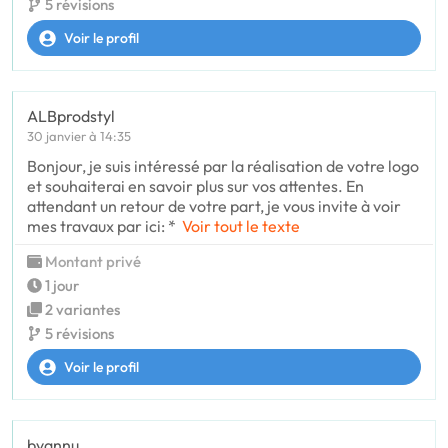
5 révisions
Voir le profil
ALBprodstyl
30 janvier à 14:35
Bonjour, je suis intéressé par la réalisation de votre logo
et souhaiterai en savoir plus sur vos attentes. En
attendant un retour de votre part, je vous invite à voir
mes travaux par ici: *
Voir tout le texte
Montant privé
1 jour
2 variantes
5 révisions
Voir le profil
bvannu