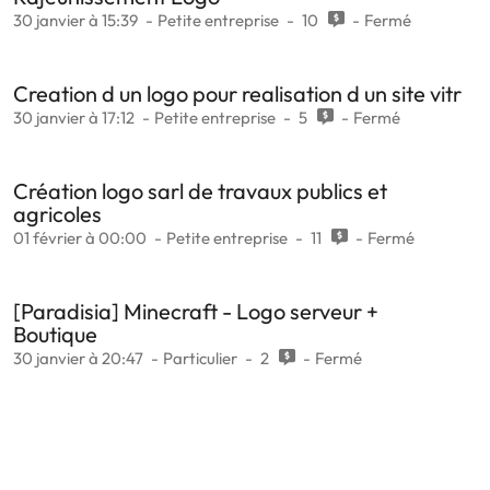
30 janvier à 15:39
Petite entreprise
10
Fermé
Creation d un logo pour realisation d un site vitr
30 janvier à 17:12
Petite entreprise
5
Fermé
Création logo sarl de travaux publics et
agricoles
01 février à 00:00
Petite entreprise
11
Fermé
[Paradisia] Minecraft - Logo serveur +
Boutique
30 janvier à 20:47
Particulier
2
Fermé