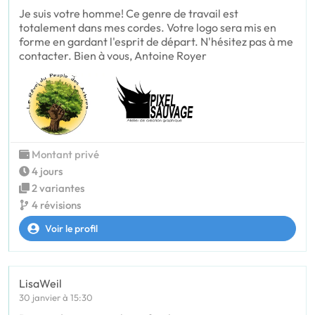
Je suis votre homme! Ce genre de travail est
totalement dans mes cordes. Votre logo sera mis en
forme en gardant l'esprit de départ. N'hésitez pas à me
contacter. Bien à vous, Antoine Royer
Montant privé
4 jours
2 variantes
4 révisions
Voir le profil
LisaWeil
30 janvier à 15:30