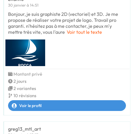
30 janvier à 14:51
Bonjour, je suis graphiste 2D (vectoriel) et 3D. Je me
propose de réaliser votre projet de logo. Travail pro
garanti. n'hésitez pas à me contacter, je peux m'y
mettre très vite, vous l'aure
Voir tout le texte
Montant privé
2 jours
2 variantes
10 révisions
Voir le profil
greg13_mtl_art