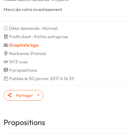
Merci de votre investissement
Délai demandé : Normal
Profil client : Petite entreprise
Graphiste logo
Narbonne (France)
1473 vues
9 propositions
Publiée le 30 janvier 2017 à 14:33
Partager
Propositions