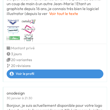
un coup de main à un autre Jean-Marie ! Etant un
graphiste depuis 16 ans, je connais très bien le logiciel
illustrator (depuis la ver
Voir tout le texte
Montant privé
3 jours
20 variantes
20 révisions
Voir le profil
onodesign
30 janvier à 21:30
Bonjour, je suis actuellement disponible pour votre logo