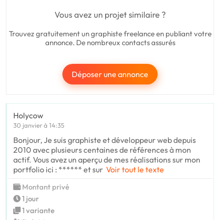
Vous avez un projet similaire ?
Trouvez gratuitement un graphiste freelance en publiant votre
annonce. De nombreux contacts assurés
Déposer une annonce
Holycow
30 janvier à 14:35
Bonjour, Je suis graphiste et développeur web depuis
2010 avec plusieurs centaines de références à mon
actif. Vous avez un aperçu de mes réalisations sur mon
portfolio ici : ****** et sur
Voir tout le texte
Montant privé
1 jour
1 variante