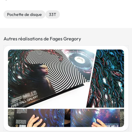
Pochette de disque
33T
Autres réalisations de Fages Gregory