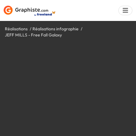
Réalisations
Réalisations infographie
JEFF MILLS - Free Fall Galaxy
Déposer une a