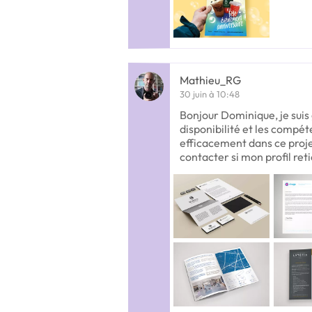
Mathieu_RG
30 juin à 10:48
Bonjour Dominique, je suis g
disponibilité et les comp
efficacement dans ce proje
contacter si mon profil ret