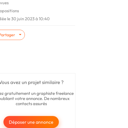
vues
opositions
iée le 30 juin 2023 à 10:40
Partager
Vous avez un projet similaire ?
ez gratuitement un graphiste freelance
publiant votre annonce. De nombreux
contacts assurés
Déposer une annonce