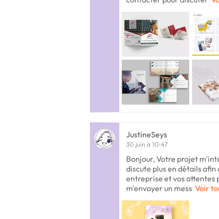
JustineSeys
30 juin à 10:47
Bonjour, Votre projet m'int
discute plus en détails afin
entreprise et vos attentes 
m'envoyer un mess
Voir to