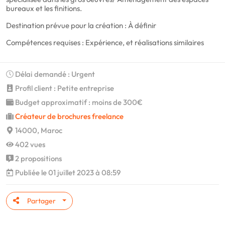
bureaux et les finitions.
Destination prévue pour la création : À définir
Compétences requises : Expérience, et réalisations similaires
Délai demandé : Urgent
Profil client : Petite entreprise
Budget approximatif : moins de 300€
Créateur de brochures freelance
14000, Maroc
402 vues
2 propositions
Publiée le 01 juillet 2023 à 08:59
Partager