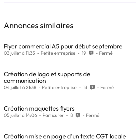
Annonces similaires
Flyer commercial A5 pour début septembre
03 juillet à 11:35
Petite entreprise
19
Fermé
Création de logo et supports de
communication
04 juillet à 21:38
Petite entreprise
13
Fermé
Création maquettes flyers
05 juillet à 14:06
Particulier
8
Fermé
Création mise en page d'un texte CGT locale