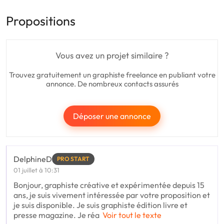
Propositions
Vous avez un projet similaire ?
Trouvez gratuitement un graphiste freelance en publiant votre
annonce. De nombreux contacts assurés
Déposer une annonce
DelphineD
PRO START
01 juillet à 10:31
Bonjour, graphiste créative et expérimentée depuis 15
ans, je suis vivement intéressée par votre proposition et
je suis disponible. Je suis graphiste édition livre et
presse magazine. Je réa
Voir tout le texte