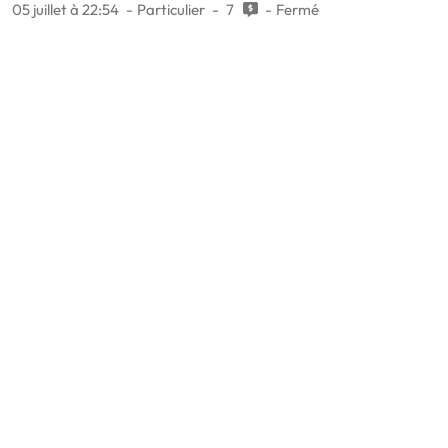
05 juillet à 22:54
Particulier
7
Fermé