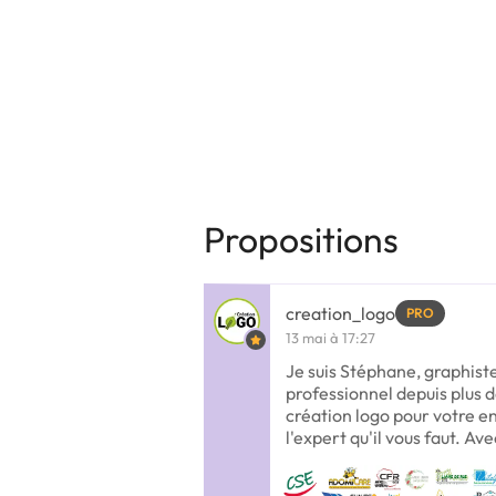
Propositions
creation_logo
PRO
13 mai à 17:27
Je suis Stéphane, graphis
professionnel depuis plus d
création logo pour votre en
l'expert qu'il vous faut. Ave