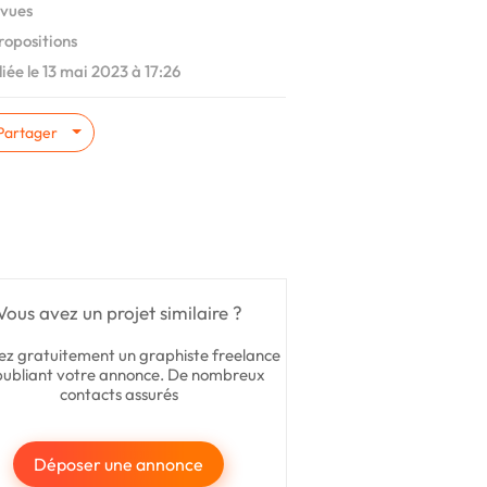
vues
ropositions
iée le 13 mai 2023 à 17:26
Partager
Vous avez un projet similaire ?
ez gratuitement un graphiste freelance
publiant votre annonce. De nombreux
contacts assurés
Déposer une annonce