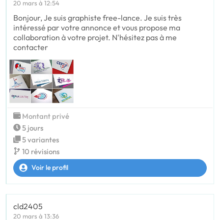
20 mars à 12:54
Bonjour, Je suis graphiste free-lance. Je suis très
intéressé par votre annonce et vous propose ma
collaboration à votre projet. N'hésitez pas à me
contacter
Montant privé
5 jours
5 variantes
10 révisions
Voir le profil
cld2405
20 mars à 13:36