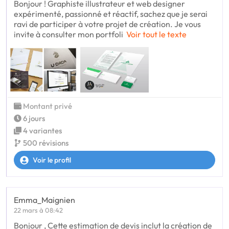
Bonjour ! Graphiste illustrateur et web designer
expérimenté, passionné et réactif, sachez que je serai
ravi de participer à votre projet de création. Je vous
invite à consulter mon portfoli
Voir tout le texte
Montant privé
6 jours
4 variantes
500 révisions
Voir le profil
Emma_Maignien
22 mars à 08:42
Bonjour , Cette estimation de devis inclut la création de