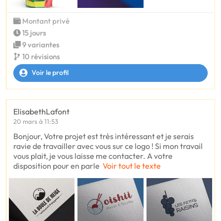
Montant privé
15 jours
9 variantes
10 révisions
Voir le profil
ElisabethLafont
20 mars à 11:53
Bonjour, Votre projet est très intéressant et je serais
ravie de travailler avec vous sur ce logo ! Si mon travail
vous plait, je vous laisse me contacter. A votre
disposition pour en parle
Voir tout le texte