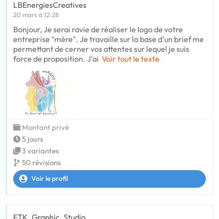
LBEnergiesCreatives
20 mars à 12:28
Bonjour, Je serai ravie de réaliser le logo de votre
entreprise "mère". Je travaille sur la base d'un brief me
permettant de cerner vos attentes sur lequel je suis
force de proposition. J'ai
Voir tout le texte
Montant privé
5 jours
3 variantes
50 révisions
Voir le profil
ETK_Graphic_Studio