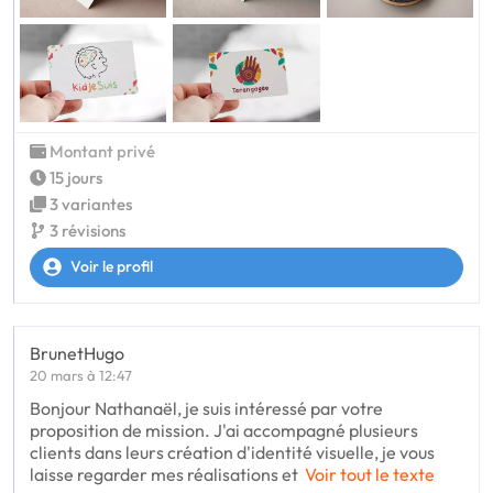
Montant privé
15 jours
3 variantes
3 révisions
Voir le profil
BrunetHugo
20 mars à 12:47
Bonjour Nathanaël, je suis intéressé par votre
proposition de mission. J'ai accompagné plusieurs
clients dans leurs création d'identité visuelle, je vous
laisse regarder mes réalisations et
Voir tout le texte