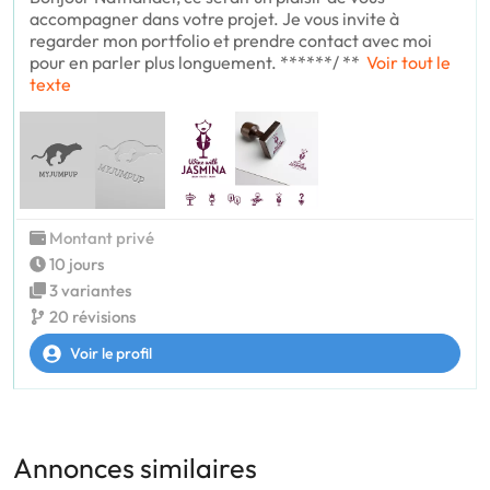
accompagner dans votre projet. Je vous invite à
regarder mon portfolio et prendre contact avec moi
pour en parler plus longuement. ******/ **
Voir tout le
texte
Montant privé
10 jours
3 variantes
20 révisions
Voir le profil
Annonces similaires