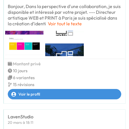
Bonjour, Dans la perspective d'une collaboration, je suis
disponible et intéressé par votre projet. --- Directeur
artistique WEB et PRINT à Paris je suis spécialisé dans
la création d’identi
Voir tout le texte
Montant privé
10 jours
6 variantes
15 révisions
Voir le profil
LavenStudio
20 mars à 18:11