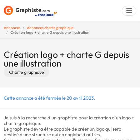
Annonces
Annonces charte graphique
Création logo + charte G depuis une illustration
Déposer une a
Création logo + charte G depuis
une illustration
Charte graphique
Cette annonce a été fermée le 20 avril 2023.
Je suis à la recherche d'un graphiste pour la création d'un logo +
charte graphique.
Le graphiste devra être capable de créer un logo qui sera
destiné à une structure qui en englobe d'autres.