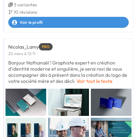
3 variantes
10 révisions
Voir le profil
Nicolas_Lamy
PRO
20 mars à 12:11
Bonjour Nathanaël ! Graphiste expert en création
d'identité moderne et singulière, je serai ravi de vous
accompagner dès à présent dans la création du logo de
votre société mère et des décli
Voir tout le texte