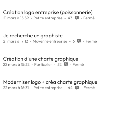
Création logo entreprise (poissonnerie)
21 mars à 15:59
Petite entreprise
43
Fermé
Je recherche un graphiste
21 mars à 17:12
Moyenne entreprise
6
Fermé
Création d'une charte graphique
22 mars à 15:32
Particulier
32
Fermé
Moderniser logo + créa charte graphique
22 mars à 16:31
Petite entreprise
44
Fermé