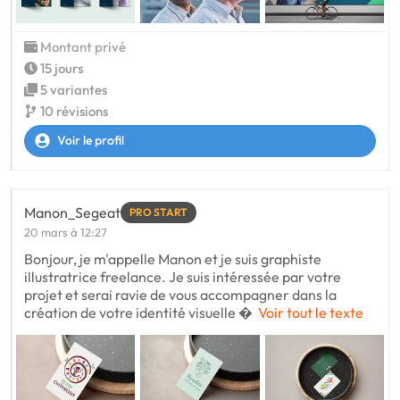
Montant privé
15 jours
5 variantes
10 révisions
Voir le profil
Manon_Segeat
PRO START
20 mars à 12:27
Bonjour, je m'appelle Manon et je suis graphiste
illustratrice freelance. Je suis intéressée par votre
projet et serai ravie de vous accompagner dans la
création de votre identité visuelle 
Voir tout le texte