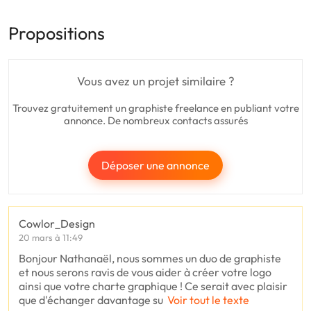
Propositions
Vous avez un projet similaire ?
Trouvez gratuitement un graphiste freelance en publiant votre
annonce. De nombreux contacts assurés
Déposer une annonce
Cowlor_Design
20 mars à 11:49
Bonjour Nathanaël, nous sommes un duo de graphiste
et nous serons ravis de vous aider à créer votre logo
ainsi que votre charte graphique ! Ce serait avec plaisir
que d'échanger davantage su
Voir tout le texte