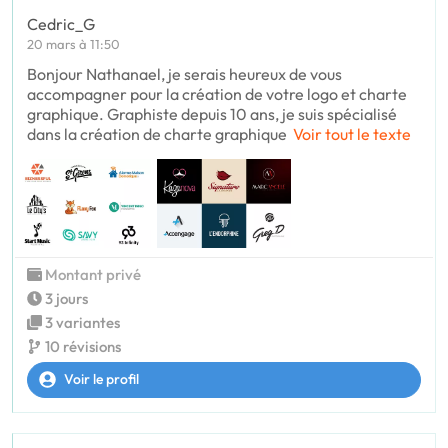
Cedric_G
20 mars à 11:50
Bonjour Nathanael, je serais heureux de vous
accompagner pour la création de votre logo et charte
graphique. Graphiste depuis 10 ans, je suis spécialisé
dans la création de charte graphique
Voir tout le texte
Montant privé
3 jours
3 variantes
10 révisions
Voir le profil