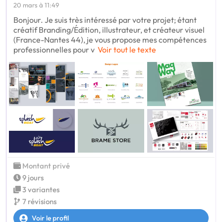
20 mars à 11:49
Bonjour. Je suis très intéressé par votre projet; étant
créatif Branding/Édition, illustrateur, et créateur visuel
(France-Nantes 44), je vous propose mes compétences
professionnelles pour v
Voir tout le texte
Montant privé
9 jours
3 variantes
7 révisions
Voir le profil