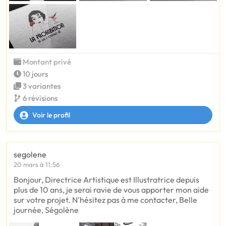
Montant privé
10 jours
3 variantes
6 révisions
Voir le profil
segolene
20 mars à 11:56
Bonjour, Directrice Artistique est Illustratrice depuis
plus de 10 ans, je serai ravie de vous apporter mon aide
sur votre projet. N'hésitez pas à me contacter, Belle
journée, Ségolène