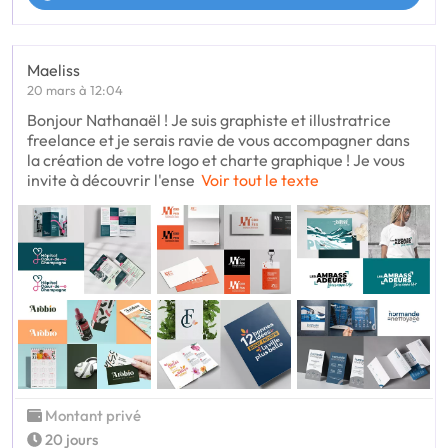
Maeliss
20 mars à 12:04
Bonjour Nathanaël ! Je suis graphiste et illustratrice
freelance et je serais ravie de vous accompagner dans
la création de votre logo et charte graphique ! Je vous
invite à découvrir l'ense
Voir tout le texte
Montant privé
20 jours