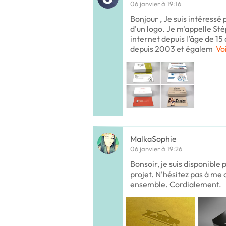
06 janvier à 19:16
Bonjour , Je suis intéressé
d'un logo. Je m'appelle St
internet depuis l’âge de 15 
depuis 2003 et égalem
Voi
MalkaSophie
06 janvier à 19:26
Bonsoir, je suis disponible 
projet. N'hésitez pas à me
ensemble. Cordialement.