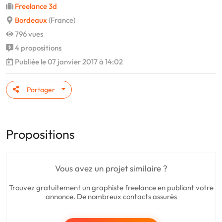
Freelance 3d
Bordeaux
(France)
796 vues
4 propositions
Publiée le 07 janvier 2017 à 14:02
Partager
Propositions
Vous avez un projet similaire ?
Trouvez gratuitement un graphiste freelance en publiant votre
annonce. De nombreux contacts assurés