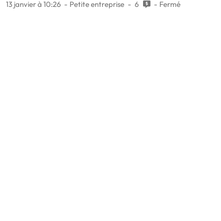
13 janvier à 10:26
Petite entreprise
6
Fermé