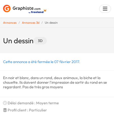
Annonces
Annonces 3d
Un dessin
Déposer une a
Un dessin
3D
Cette annonce a été fermée le 07 février 2017.
En noir et blanc, dans un rond, deux animaux, la biche et la
chouette. Ils doivent donner l'impression de sortir du rond en se
regardant. Pas de très gros moyens
Délai demandé : Moyen terme
Profil client : Particulier