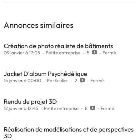
Annonces similaires
Création de photo réaliste de bâtiments
09 janvier à 17:05
Petite entreprise
5
Fermé
Jacket D'album Psychédélique
15 janvier à 00:00
Particulier
2
Fermé
Rendu de projet 3D
12 janvier à 12:45
Petite entreprise
8
Fermé
Réalisation de modélisations et de perspectives
3D