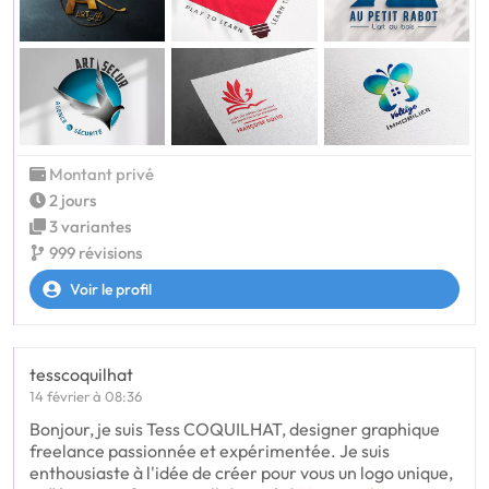
Montant privé
2 jours
3 variantes
999 révisions
Voir le profil
tesscoquilhat
14 février à 08:36
Bonjour, je suis Tess COQUILHAT, designer graphique
freelance passionnée et expérimentée. Je suis
enthousiaste à l'idée de créer pour vous un logo unique,