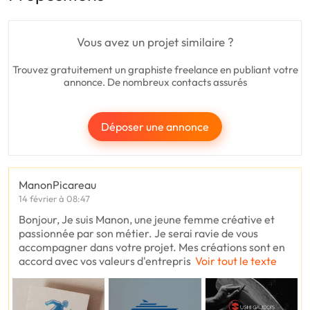
Vous avez un projet similaire ?
Trouvez gratuitement un graphiste freelance en publiant votre
annonce. De nombreux contacts assurés
Déposer une annonce
ManonPicareau
14 février à 08:47
Bonjour, Je suis Manon, une jeune femme créative et
passionnée par son métier. Je serai ravie de vous
accompagner dans votre projet. Mes créations sont en
accord avec vos valeurs d'entrepris
Voir tout le texte