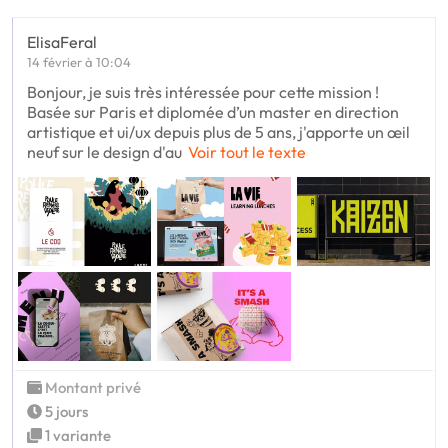
ElisaFeral
14 février à 10:04
Bonjour, je suis très intéressée pour cette mission !
Basée sur Paris et diplomée d’un master en direction
artistique et ui/ux depuis plus de 5 ans, j'apporte un œil
neuf sur le design d'au
Voir tout le texte
Montant privé
5 jours
1 variante