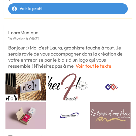
Voir le profil
LcomMunique
14 février à 08:31
Bonjour :) Moi c'est Laura, graphiste touche à tout. Je
serais ravie de vous accompagner dans la création de
votre entreprise par le biais d'un logo qui vous
ressemble ! N'hésitez pas à me
Voir tout le texte