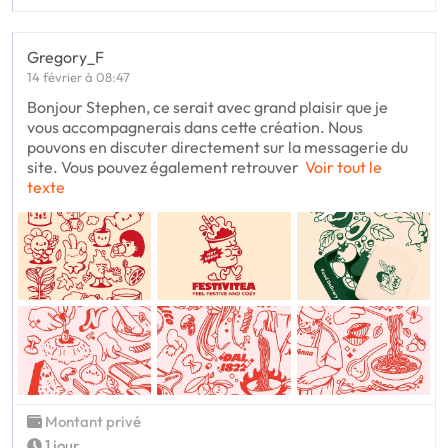
Gregory_F
14 février à 08:47
Bonjour Stephen, ce serait avec grand plaisir que je
vous accompagnerais dans cette création. Nous
pouvons en discuter directement sur la messagerie du
site. Vous pouvez également retrouver
Voir tout le
texte
Montant privé
1 jour