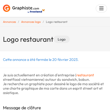
Annonces
Annonces logo
Logo restaurant
Déposer une a
Logo restaurant
Logo
Cette annonce a été fermée le 20 février 2023.
Je suis actuellement en création d'entreprise (
restaurant
streetfood vietnamienne) autour du sandwich, bobun.
Je recherche un graphiste pour dessiné le logo de ma société et
une charte graphique de ma carte dans un esprit street art et
asiatique.
Message de clôture