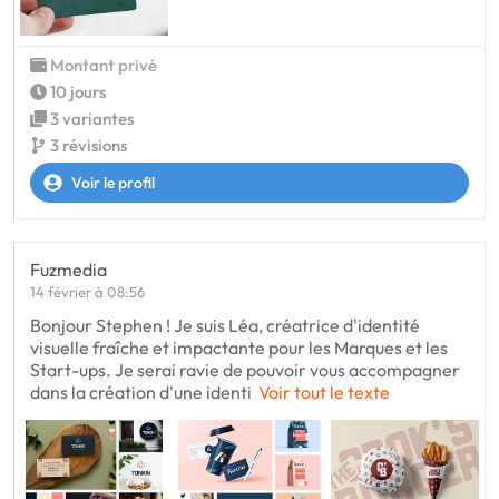
Montant privé
10 jours
3 variantes
3 révisions
Voir le profil
Fuzmedia
14 février à 08:56
Bonjour Stephen ! Je suis Léa, créatrice d'identité
visuelle fraîche et impactante pour les Marques et les
Start-ups. Je serai ravie de pouvoir vous accompagner
dans la création d'une identi
Voir tout le texte