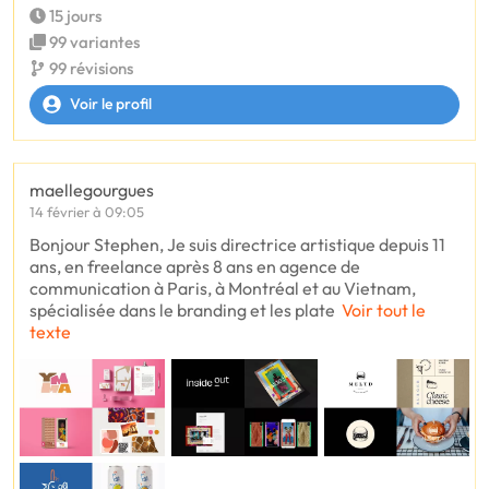
15 jours
99 variantes
99 révisions
Voir le profil
maellegourgues
14 février à 09:05
Bonjour Stephen, Je suis directrice artistique depuis 11
ans, en freelance après 8 ans en agence de
communication à Paris, à Montréal et au Vietnam,
spécialisée dans le branding et les plate
Voir tout le
texte