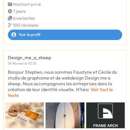
Montant privé
7 jours
6 variantes
100 révisions
Voir le profil
Design_me_a_sheep
14 février à 10:51
Bonjour Stephen, nous sommes Faustyne et Cécile du
studio de graphisme et de webdesign Design me a
sheep. Nous accompagnons les entreprises dans la
création de leur identité visuelle. N'hési
Voir tout le
texte