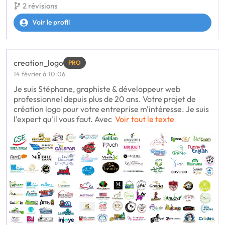
2 révisions
Voir le profil
creation_logo
PRO
14 février à 10:06
Je suis Stéphane, graphiste & développeur web
professionnel depuis plus de 20 ans. Votre projet de
création logo pour votre entreprise m'intéresse. Je suis
l'expert qu'il vous faut. Avec
Voir tout le texte