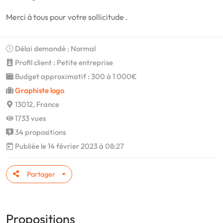
Merci à tous pour votre sollicitude .
Délai demandé : Normal
Profil client : Petite entreprise
Budget approximatif : 300 à 1 000€
Graphiste logo
13012, France
1733 vues
34 propositions
Publiée le 14 février 2023 à 08:27
Partager
Propositions