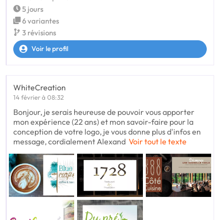
5 jours
6 variantes
3 révisions
Voir le profil
WhiteCreation
14 février à 08:32
Bonjour, je serais heureuse de pouvoir vous apporter
mon expérience (22 ans) et mon savoir-faire pour la
conception de votre logo, je vous donne plus d'infos en
message, cordialement Alexand
Voir tout le texte