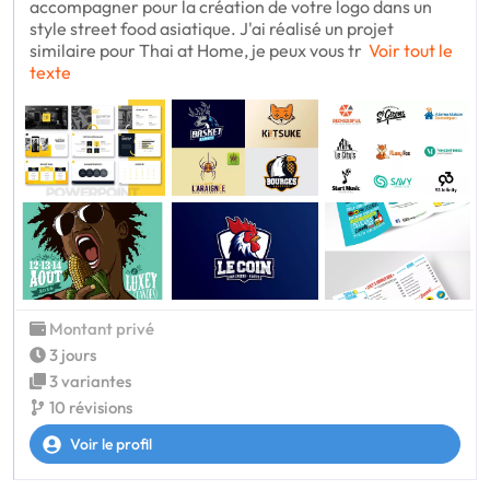
accompagner pour la création de votre logo dans un
style street food asiatique. J'ai réalisé un projet
similaire pour Thai at Home, je peux vous tr
Voir tout le
texte
Montant privé
3 jours
3 variantes
10 révisions
Voir le profil