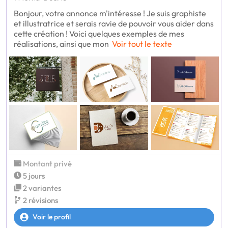
Bonjour, votre annonce m'intéresse ! Je suis graphiste
et illustratrice et serais ravie de pouvoir vous aider dans
cette création ! Voici quelques exemples de mes
réalisations, ainsi que mon
Voir tout le texte
Montant privé
5 jours
2 variantes
2 révisions
Voir le profil