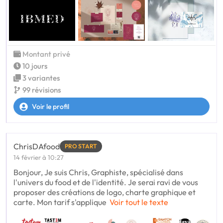
Montant privé
10 jours
3 variantes
99 révisions
Voir le profil
ChrisDAfood
PRO START
14 février à 10:27
Bonjour, Je suis Chris, Graphiste, spécialisé dans
l'univers du food et de l'identité. Je serai ravi de vous
proposer des créations de logo, charte graphique et
carte. Mon tarif s'applique
Voir tout le texte