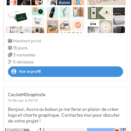
Montant privé
15 jours
3 variantes
5 révisions
Voir le profil
CecileMGraphiste
14 février à 09:10
Bonjour, Accro au bobun je me ferai un plaisir de créer
logo et charte graphique. Contactez moi pour discuter
de votre projet !