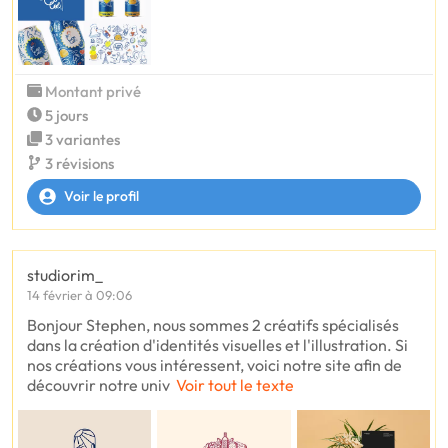
Montant privé
5 jours
3 variantes
3 révisions
Voir le profil
studiorim_
14 février à 09:06
Bonjour Stephen, nous sommes 2 créatifs spécialisés
dans la création d'identités visuelles et l'illustration. Si
nos créations vous intéressent, voici notre site afin de
découvrir notre univ
Voir tout le texte