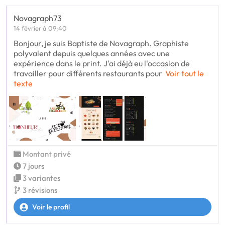
Novagraph73
14 février à 09:40
Bonjour, je suis Baptiste de Novagraph. Graphiste
polyvalent depuis quelques années avec une
expérience dans le print. J'ai déjà eu l'occasion de
travailler pour différents restaurants pour
Voir tout le
texte
Montant privé
7 jours
3 variantes
3 révisions
Voir le profil