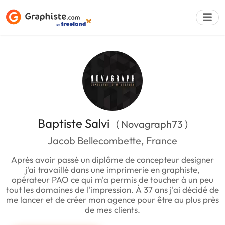
Déposer une a
Baptiste Salvi
( Novagraph73 )
Jacob Bellecombette, France
Après avoir passé un diplôme de concepteur designer
j'ai travaillé dans une imprimerie en graphiste,
opérateur PAO ce qui m'a permis de toucher à un peu
tout les domaines de l'impression. À 37 ans j'ai décidé de
me lancer et de créer mon agence pour être au plus près
de mes clients.