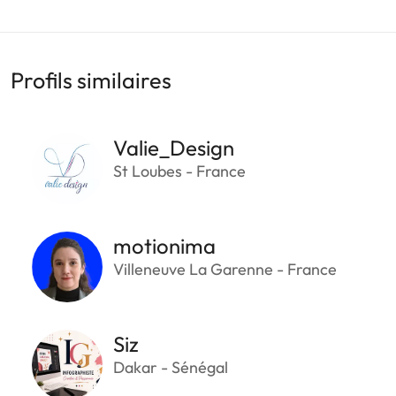
Profils similaires
Valie_Design
St Loubes - France
motionima
Villeneuve La Garenne - France
Siz
Dakar - Sénégal