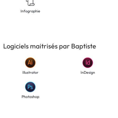
Infographie
Logiciels maitrisés par Baptiste
Illustrator
InDesign
Photoshop