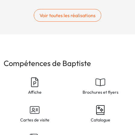
Voir toutes les réalisations
Compétences de Baptiste
Affiche
Brochures et flyers
Cartes de visite
Catalogue