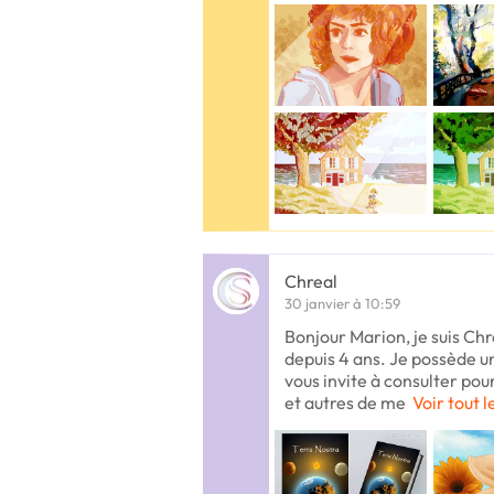
Chreal
30 janvier à 10:59
Bonjour Marion, je suis Chre
depuis 4 ans. Je possède un
vous invite à consulter pour
et autres de me
Voir tout l