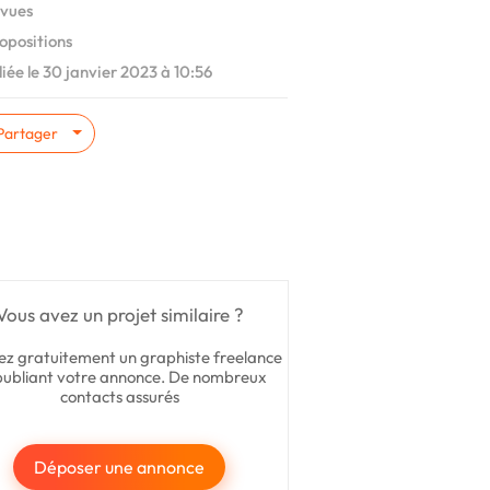
vues
opositions
iée le 30 janvier 2023 à 10:56
Partager
Vous avez un projet similaire ?
ez gratuitement un graphiste freelance
publiant votre annonce. De nombreux
contacts assurés
Déposer une annonce