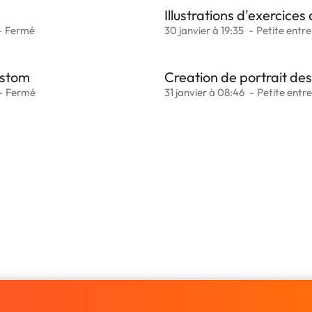
Illustrations d'exercices
Fermé
30 janvier à 19:35
Petite entre
ustom
Creation de portrait des
Fermé
31 janvier à 08:46
Petite entre