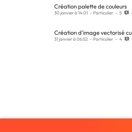
Création palette de couleurs
30 janvier à 14:01
Particulier
5
Création d'image vectorisé c
31 janvier à 06:52
Particulier
4