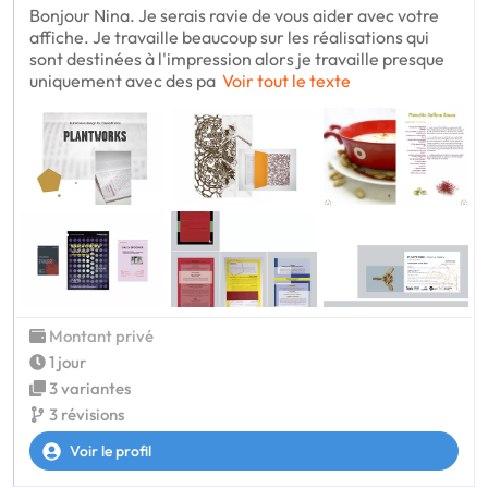
Bonjour Nina. Je serais ravie de vous aider avec votre
affiche. Je travaille beaucoup sur les réalisations qui
sont destinées à l'impression alors je travaille presque
uniquement avec des pa
Voir tout le texte
Montant privé
1 jour
3 variantes
3 révisions
Voir le profil