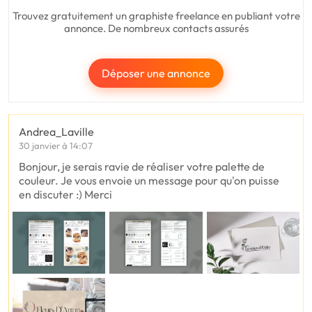
Trouvez gratuitement un graphiste freelance en publiant votre
annonce. De nombreux contacts assurés
Déposer une annonce
Andrea_Laville
30 janvier à 14:07
Bonjour, je serais ravie de réaliser votre palette de
couleur. Je vous envoie un message pour qu'on puisse
en discuter :) Merci