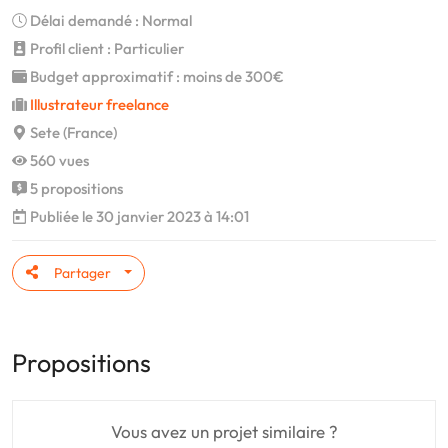
Délai demandé : Normal
Profil client : Particulier
Budget approximatif : moins de 300€
Illustrateur freelance
Sete (France)
560 vues
5 propositions
Publiée le 30 janvier 2023 à 14:01
Partager
Propositions
Vous avez un projet similaire ?