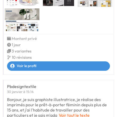
Montant privé
1 jour
3 variantes
10 révisions
Voir le profil
Pbdesigntextile
30 janvier à 15:14
Bonjour, je suis graphiste illustratrice, je réalise des
imprimés pour le prêt-à-porter féminin depuis plus de
15 ans, et j'ai l'habitude de travailler pour des
particuliers et je sais m'ada
Voir tout le texte