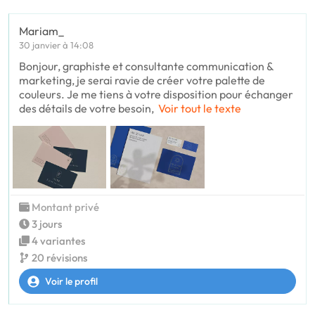
Mariam_
30 janvier à 14:08
Bonjour, graphiste et consultante communication &
marketing, je serai ravie de créer votre palette de
couleurs. Je me tiens à votre disposition pour échanger
des détails de votre besoin,
Voir tout le texte
Montant privé
3 jours
4 variantes
20 révisions
Voir le profil