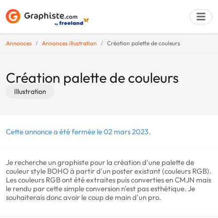
Annonces
Annonces illustration
Création palette de couleurs
Déposer une a
Création palette de couleurs
Illustration
Cette annonce a été fermée le 02 mars 2023.
Je recherche un graphiste pour la création d'une palette de
couleur style BOHO à partir d'un poster existant (couleurs RGB).
Les couleurs RGB ont été extraites puis converties en CMJN mais
le rendu par cette simple conversion n'est pas esthétique. Je
souhaiterais donc avoir le coup de main d'un pro.