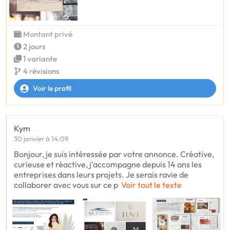
Montant privé
2 jours
1 variante
4 révisions
Voir le profil
Kym
30 janvier à 14:09
Bonjour, je suis intéressée par votre annonce. Créative,
curieuse et réactive, j’accompagne depuis 14 ans les
entreprises dans leurs projets. Je serais ravie de
collaborer avec vous sur ce p
Voir tout le texte