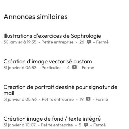
Annonces similaires
Illustrations d'exercices de Sophrologie
30 janvier à 19:35
Petite entreprise
26
Fermé
Création d'image vectorisé custom
31 janvier à 06:52
Particulier
4
Fermé
Creation de portrait dessiné pour signatur de
mail
31 janvier à 08:46
Petite entreprise
19
Fermé
Création image de fond / texte intégré
31 janvier à 10:07
Petite entreprise
5
Fermé