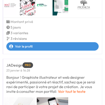
Montant privé
5 jours
3 variantes
3 révisions
Voir le profil
JADesign
PRO
23 janvier à 16:28
Bonjour ! Graphiste illustrateur et web designer
expérimenté, passionné et réactif, sachez que je serai
ravi de participer à votre projet de création. Je vous
invite à consulter mon portfoli
Voir tout le texte