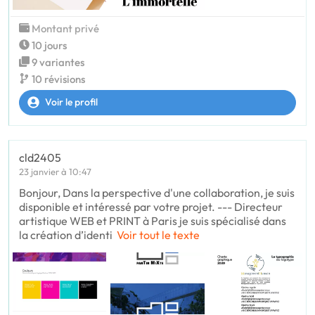
Montant privé
10 jours
9 variantes
10 révisions
Voir le profil
cld2405
23 janvier à 10:47
Bonjour, Dans la perspective d'une collaboration, je suis
disponible et intéressé par votre projet. --- Directeur
artistique WEB et PRINT à Paris je suis spécialisé dans
la création d’identi
Voir tout le texte