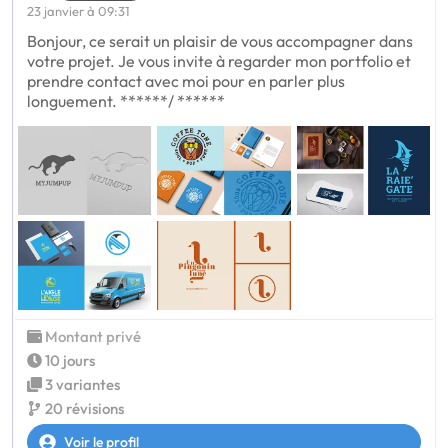
23 janvier à 09:31
Bonjour, ce serait un plaisir de vous accompagner dans
votre projet. Je vous invite à regarder mon portfolio et
prendre contact avec moi pour en parler plus
longuement. ******/ ******
Montant privé
10 jours
3 variantes
20 révisions
Voir le profil