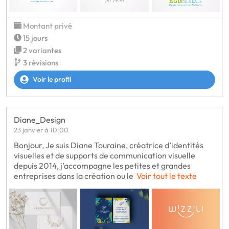
Montant privé
15 jours
2 variantes
3 révisions
Voir le profil
Diane_Design
23 janvier à 10:00
Bonjour, Je suis Diane Touraine, créatrice d’identités
visuelles et de supports de communication visuelle
depuis 2014, j’accompagne les petites et grandes
entreprises dans la création ou le
Voir tout le texte