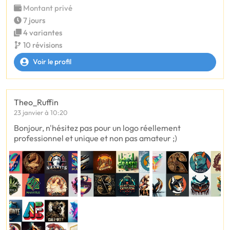
Montant privé
7 jours
4 variantes
10 révisions
Voir le profil
Theo_Ruffin
23 janvier à 10:20
Bonjour, n'hésitez pas pour un logo réellement
professionnel et unique et non pas amateur ;)