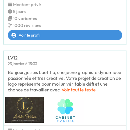
Montant privé
5 jours
10 variantes
1000 révisions
Voir le profil
LV12
23 janvier à 15:33
Bonjour, je suis Laetitia, une jeune graphiste dynamique
passionnée et très créative. Votre projet de création de
logo représente pour moi un véritable défi et une
chance de travailler avec
Voir tout le texte