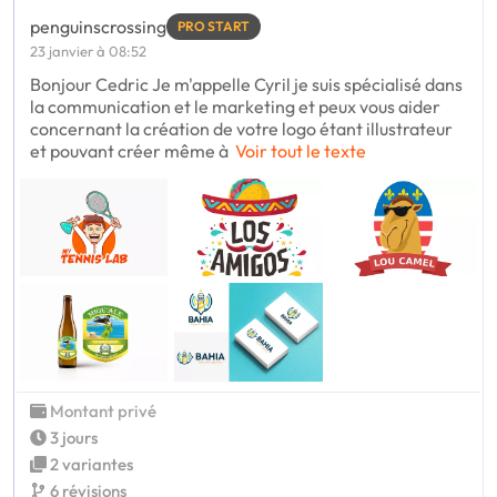
penguinscrossing
PRO START
23 janvier à 08:52
Bonjour Cedric Je m'appelle Cyril je suis spécialisé dans
la communication et le marketing et peux vous aider
concernant la création de votre logo étant illustrateur
et pouvant créer même à
Voir tout le texte
Montant privé
3 jours
2 variantes
6 révisions