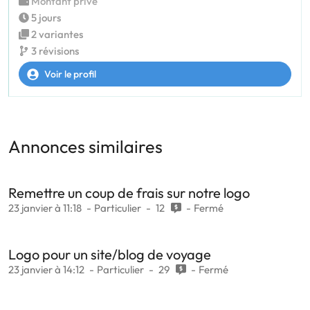
Montant privé
5 jours
2 variantes
3 révisions
Voir le profil
Annonces similaires
Remettre un coup de frais sur notre logo
23 janvier à 11:18
Particulier
12
Fermé
Logo pour un site/blog de voyage
23 janvier à 14:12
Particulier
29
Fermé