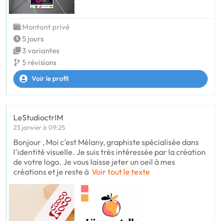
Montant privé
5 jours
3 variantes
5 révisions
Voir le profil
LeStudioctrlM
23 janvier à 09:25
Bonjour , Moi c'est Mélany, graphiste spécialisée dans
l'identité visuelle. Je suis très intéressée par la création
de votre logo. Je vous laisse jeter un oeil à mes
créations et je reste à
Voir tout le texte