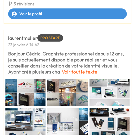
5 révisions
Voir le profil
laurentmuller
PRO START
23 janvier à 14:42
Bonjour Cédric, Graphiste professionnel depuis 12 ans,
je suis actuellement disponible pour réaliser et vous
conseiller dans la création de votre identité visuelle.
Ayant créé plusieurs cha
Voir tout le texte