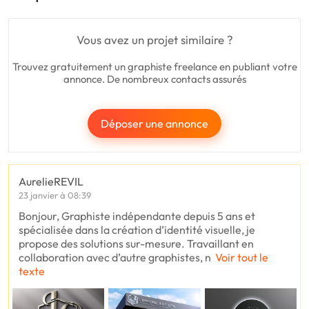
Vous avez un projet similaire ?
Trouvez gratuitement un graphiste freelance en publiant votre
annonce. De nombreux contacts assurés
Déposer une annonce
AurelieREVIL
23 janvier à 08:39
Bonjour, Graphiste indépendante depuis 5 ans et
spécialisée dans la création d’identité visuelle, je
propose des solutions sur-mesure. Travaillant en
collaboration avec d’autre graphistes, n
Voir tout le
texte