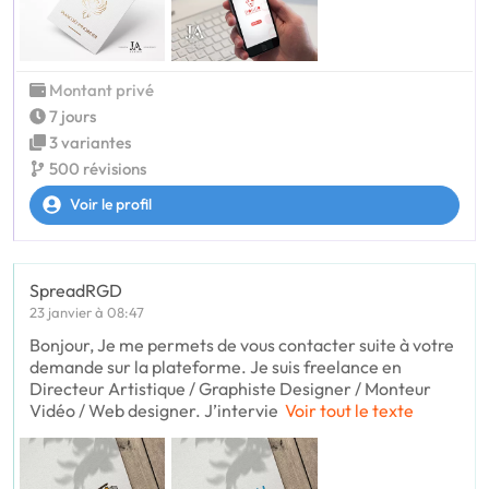
Montant privé
7 jours
3 variantes
500 révisions
Voir le profil
SpreadRGD
23 janvier à 08:47
Bonjour, Je me permets de vous contacter suite à votre
demande sur la plateforme. Je suis freelance en
Directeur Artistique / Graphiste Designer / Monteur
Vidéo / Web designer. J’intervie
Voir tout le texte