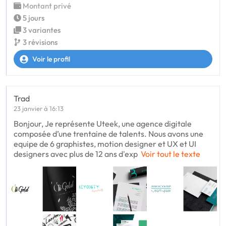
Montant privé
5 jours
3 variantes
3 révisions
Voir le profil
Trad
23 janvier à 16:13
Bonjour, Je représente Uteek, une agence digitale
composée d’une trentaine de talents. Nous avons une
equipe de 6 graphistes, motion designer et UX et UI
designers avec plus de 12 ans d'exp
Voir tout le texte