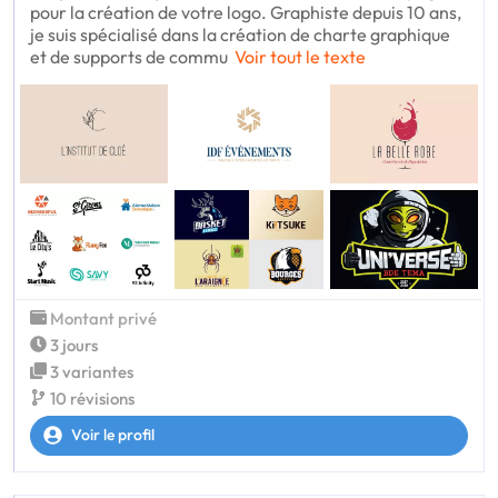
pour la création de votre logo. Graphiste depuis 10 ans,
je suis spécialisé dans la création de charte graphique
et de supports de commu
Voir tout le texte
Montant privé
3 jours
3 variantes
10 révisions
Voir le profil