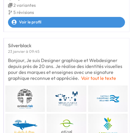
2 variantes
5 révisions
Voir le profil
Silverblack
23 janvier à 09:45
Bonjour, Je suis Designer graphique et Webdesigner
depuis près de 20 ans. Je réalise des identités visuelles
pour des marques et enseignes avec une signature
graphique reconnue et appréciée.
Voir tout le texte