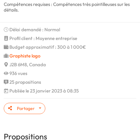
Compétences requises : Compétences très pointilleuses sur les
détails.
Délai demandé : Normal
Profil client : Moyenne entreprise
Budget approximatif : 300 à 1 000€
Graphiste logo
J2B 6M8, Canada
936 vues
25 propositions
Publiée le 23 janvier 2023 à 08:35
Partager
Propositions