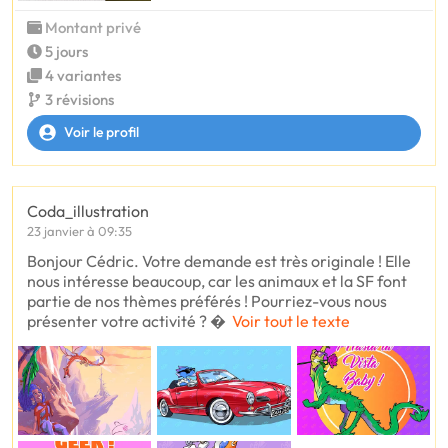
Montant privé
5 jours
4 variantes
3 révisions
Voir le profil
Coda_illustration
23 janvier à 09:35
Bonjour Cédric. Votre demande est très originale ! Elle
nous intéresse beaucoup, car les animaux et la SF font
partie de nos thèmes préférés ! Pourriez-vous nous
présenter votre activité ? 
Voir tout le texte