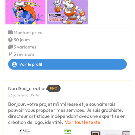
Montant privé
30 jours
3 variantes
3 révisions
Voir le profil
NordSud_creation
PRO
23 janvier à 09:47
Bonjour, votre projet m'intéresse et je souhaiterais
pouvoir vous proposer mes services. Je suis graphiste,
directeur artistique indépendant avec une expertise en
création de logo, identité,
Voir tout le texte