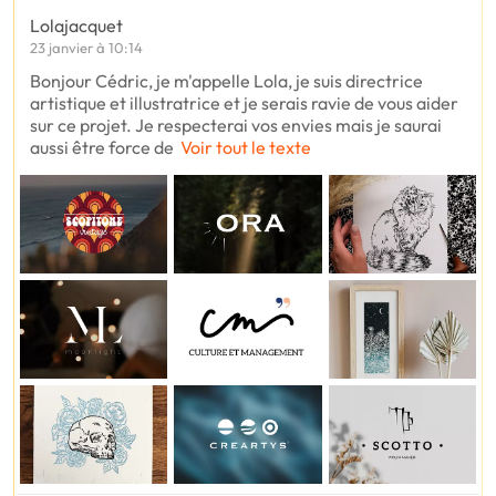
Lolajacquet
23 janvier à 10:14
Bonjour Cédric, je m'appelle Lola, je suis directrice
artistique et illustratrice et je serais ravie de vous aider
sur ce projet. Je respecterai vos envies mais je saurai
aussi être force de
Voir tout le texte