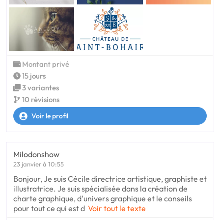
Montant privé
15 jours
3 variantes
10 révisions
Voir le profil
Milodonshow
23 janvier à 10:55
Bonjour, Je suis Cécile directrice artistique, graphiste et
illustratrice. Je suis spécialisée dans la création de
charte graphique, d'univers graphique et le conseils
pour tout ce qui est d
Voir tout le texte