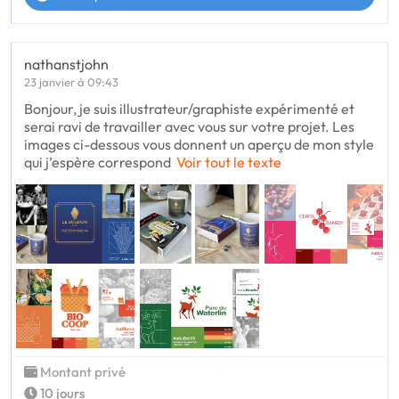
nathanstjohn
23 janvier à 09:43
Bonjour, je suis illustrateur/graphiste expérimenté et
serai ravi de travailler avec vous sur votre projet. Les
images ci-dessous vous donnent un aperçu de mon style
qui j’espère correspond
Voir tout le texte
Montant privé
10 jours