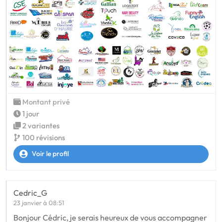
Montant privé
1 jour
2 variantes
100 révisions
Voir le profil
Cedric_G
23 janvier à 08:51
Bonjour Cédric, je serais heureux de vous accompagner