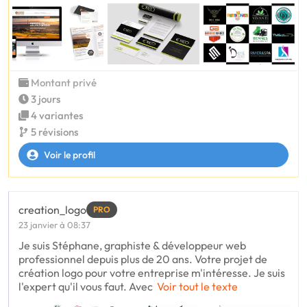
Montant privé
3 jours
4 variantes
5 révisions
Voir le profil
creation_logo
PRO
23 janvier à 08:37
Je suis Stéphane, graphiste & développeur web
professionnel depuis plus de 20 ans. Votre projet de
création logo pour votre entreprise m'intéresse. Je suis
l'expert qu'il vous faut. Avec
Voir tout le texte