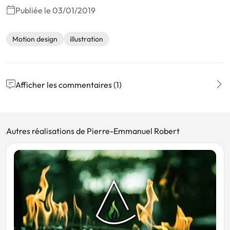
Publiée le 03/01/2019
Motion design
illustration
Afficher les commentaires (1)
Autres réalisations de Pierre-Emmanuel Robert