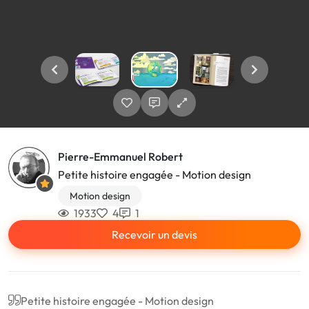
Pierre-Emmanuel Robert
Petite histoire engagée - Motion design
Motion design
1933
4
1
Recevoir un devis
Petite histoire engagée - Motion design