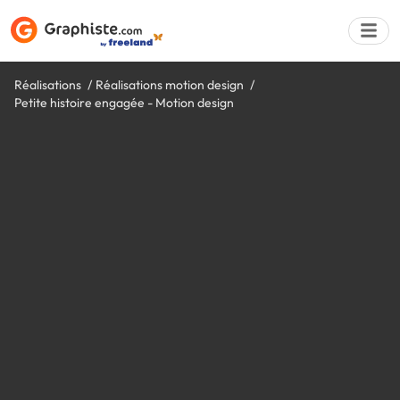
Réalisations
Réalisations motion design
Petite histoire engagée - Motion design
Déposer une a