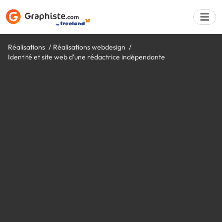
Réalisations
Réalisations webdesign
Identité et site web d'une rédactrice indépendante
Déposer une a