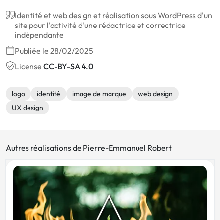
Identité et web design et réalisation sous WordPress d'un
site pour l'activité d'une rédactrice et correctrice
indépendante
Publiée le 28/02/2025
License
CC-BY-SA 4.0
logo
identité
image de marque
web design
UX design
Autres réalisations de Pierre-Emmanuel Robert