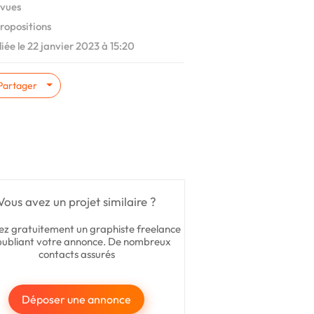
vues
ropositions
iée le 22 janvier 2023 à 15:20
Partager
Vous avez un projet similaire ?
ez gratuitement un graphiste freelance
publiant votre annonce. De nombreux
contacts assurés
Déposer une annonce