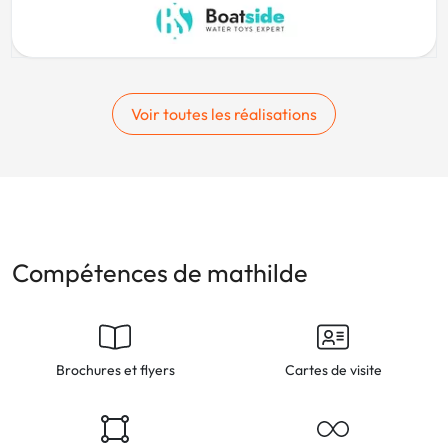
Voir toutes les réalisations
Compétences de mathilde
Brochures et flyers
Cartes de visite