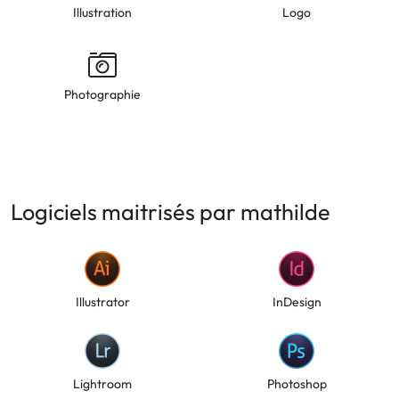
Illustration
Logo
Photographie
Logiciels maitrisés par mathilde
Illustrator
InDesign
Lightroom
Photoshop