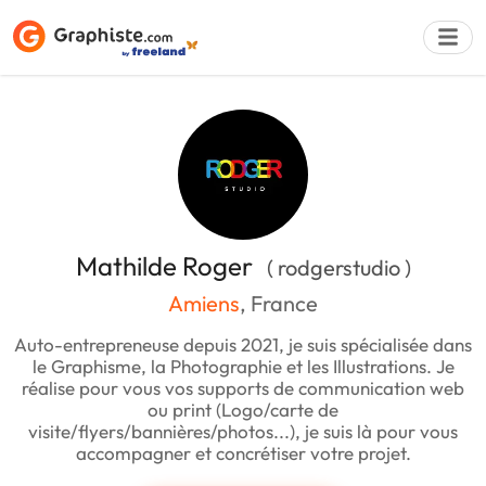
Déposer une a
Mathilde Roger
( rodgerstudio )
Amiens
, France
Auto-entrepreneuse depuis 2021, je suis spécialisée dans
le Graphisme, la Photographie et les Illustrations. Je
réalise pour vous vos supports de communication web
ou print (Logo/carte de
visite/flyers/bannières/photos...), je suis là pour vous
accompagner et concrétiser votre projet.