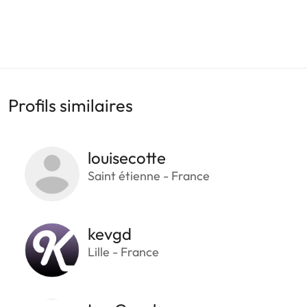
Profils similaires
louisecotte
Saint étienne - France
kevgd
Lille - France