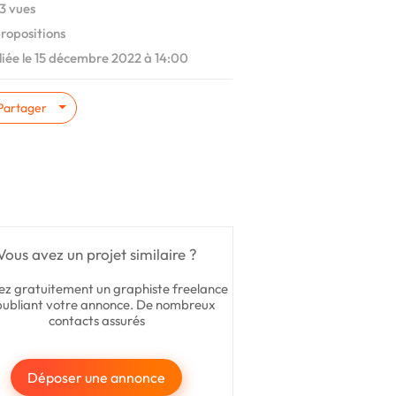
3 vues
ropositions
iée le 15 décembre 2022 à 14:00
Partager
Vous avez un projet similaire ?
ez gratuitement un graphiste freelance
publiant votre annonce. De nombreux
contacts assurés
Déposer une annonce