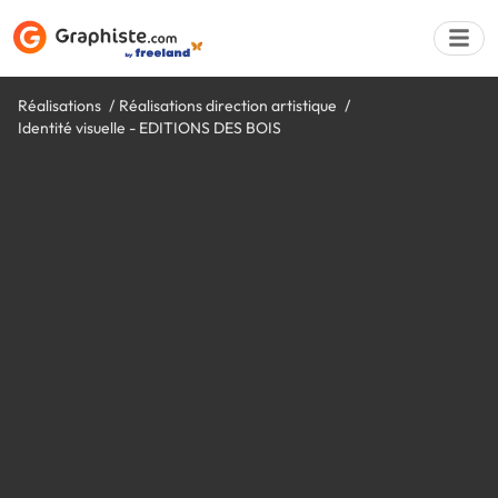
Réalisations
Réalisations direction artistique
Identité visuelle - EDITIONS DES BOIS
Déposer une a