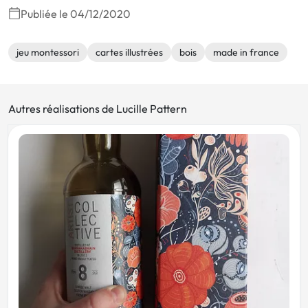
Publiée le 04/12/2020
jeu montessori
cartes illustrées
bois
made in france
Autres réalisations de Lucille Pattern