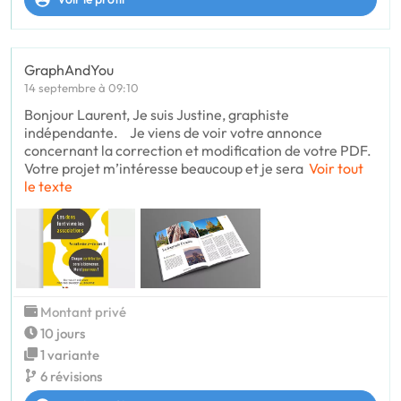
GraphAndYou
14 septembre à 09:10
Bonjour Laurent, Je suis Justine, graphiste
indépendante. Je viens de voir votre annonce
concernant la correction et modification de votre PDF.
Votre projet m’intéresse beaucoup et je sera
Voir tout
le texte
Montant privé
10 jours
1 variante
6 révisions