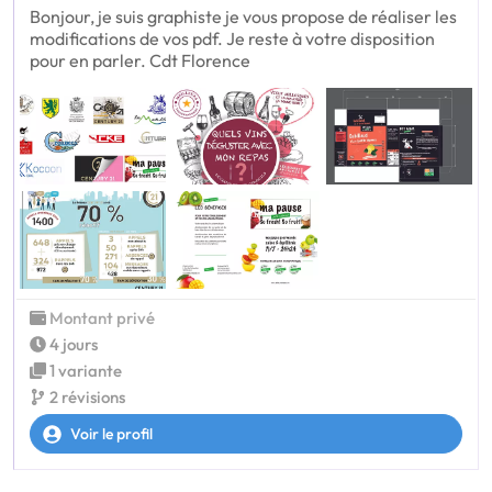
Bonjour, je suis graphiste je vous propose de réaliser les
modifications de vos pdf. Je reste à votre disposition
pour en parler. Cdt Florence
Montant privé
4 jours
1 variante
2 révisions
Voir le profil