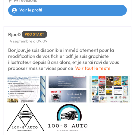
99 révisions
Voir le profil
Rjoel2
PRO START
14 septembre à 09:09
Bonjour, je suis disponible immédiatement pour la
modification de vos fichier pdf. je suis graphiste
illustrateur depuis 8 ans alors, et je serai ravi de vous
proposer mes services pour ce
Voir tout le texte