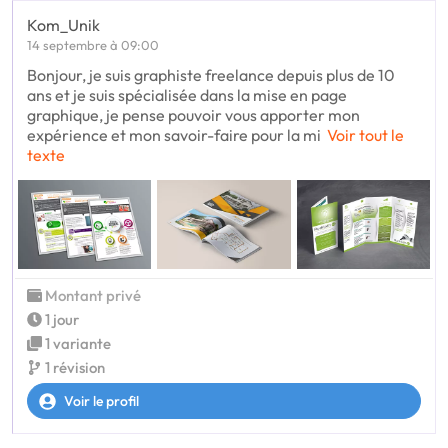
Kom_Unik
14 septembre à 09:00
Bonjour, je suis graphiste freelance depuis plus de 10
ans et je suis spécialisée dans la mise en page
graphique, je pense pouvoir vous apporter mon
expérience et mon savoir-faire pour la mi
Voir tout le
texte
Montant privé
1 jour
1 variante
1 révision
Voir le profil