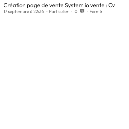
Création page de vente System io vente : Cv
17 septembre à 22:36
Particulier
0
Fermé