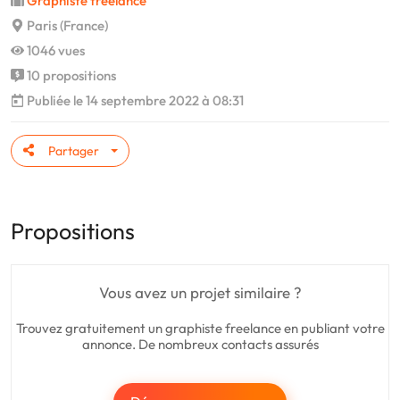
Graphiste freelance
Paris (France)
1046 vues
10 propositions
Publiée le 14 septembre 2022 à 08:31
Partager
Propositions
Vous avez un projet similaire ?
Trouvez gratuitement un graphiste freelance en publiant votre
annonce. De nombreux contacts assurés