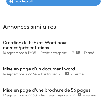
Voir le profil
Annonces similaires
Création de fichiers Word pour
mémos/présentations
16 septembre à 19:05
Petite entreprise
7
Fermé
Mise en page d'un document word
16 septembre à 22:34
Particulier
1
Fermé
Mise en page d'une brochure de 56 pages
17 septembre à 22:30
Petite entreprise
21
Fermé