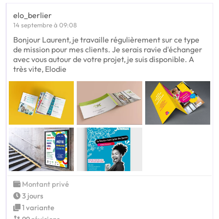
elo_berlier
14 septembre à 09:08
Bonjour Laurent, je travaille régulièrement sur ce type
de mission pour mes clients. Je serais ravie d'échanger
avec vous autour de votre projet, je suis disponible. A
très vite, Elodie
Montant privé
3 jours
1 variante