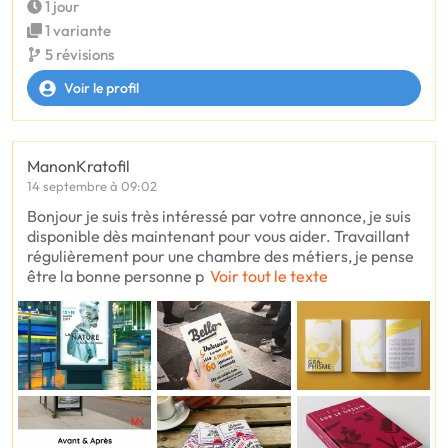
1 jour
1 variante
5 révisions
Voir le profil
ManonKratofil
14 septembre à 09:02
Bonjour je suis très intéressé par votre annonce, je suis
disponible dès maintenant pour vous aider. Travaillant
régulièrement pour une chambre des métiers, je pense
être la bonne personne p
Voir tout le texte