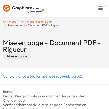
Annonces
Annonces mise en page
Mise en page - Document PDF - Rigueur
Déposer une a
Mise en page - Document PDF -
Rigueur
Mise en page
Cette annonce a été fermée le 14 septembre 2022.
Bonjour
Besoin d'un graphiste pour modifier des pdf existant.
Changer logo
Vérifier cohérence de la mise en page / présentation