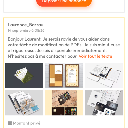
Déposer une annonce
Laurence_Barrau
14 septembre à 08:36
Bonjour Laurent. Je serais ravie de vous aider dans
votre tâche de modification de PDFs. Je suis minutieuse
et rigoureuse. Je suis disponible immédiatement.
N'hésitez pas à me contacter pour
Voir tout le texte
Montant privé