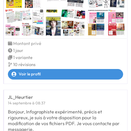
Montant privé
1 jour
1 variante
10 révisions
Voir le profil
JL_Heurtier
14 septembre à 08:37
Bonjour, Infographiste expérimenté, précis et
rigoureux, je suis à votre disposition pour la
modification de vos fichiers PDF. Je vous contacte par
messagerie.