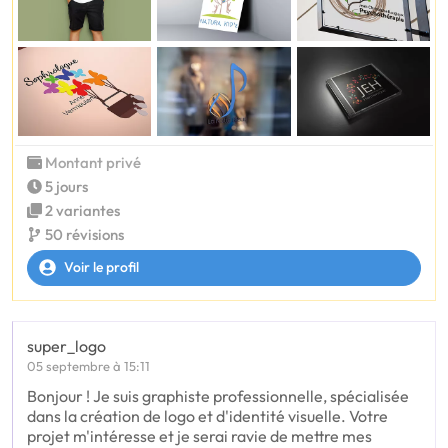
Montant privé
5 jours
2 variantes
50 révisions
Voir le profil
super_logo
05 septembre à 15:11
Bonjour ! Je suis graphiste professionnelle, spécialisée
dans la création de logo et d'identité visuelle. Votre
projet m'intéresse et je serai ravie de mettre mes