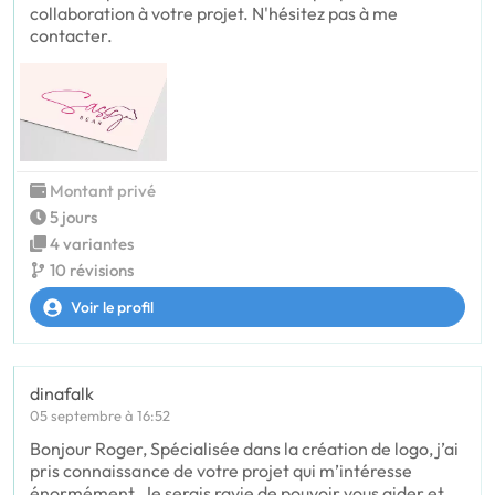
collaboration à votre projet. N'hésitez pas à me
contacter.
Montant privé
5 jours
4 variantes
10 révisions
Voir le profil
dinafalk
05 septembre à 16:52
Bonjour Roger, Spécialisée dans la création de logo, j’ai
pris connaissance de votre projet qui m’intéresse
énormément. Je serais ravie de pouvoir vous aider et