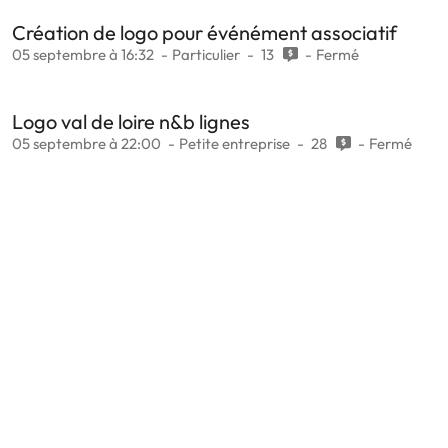
Création de logo pour événément associatif
05 septembre à 16:32
Particulier
13
Fermé
Logo val de loire n&b lignes
05 septembre à 22:00
Petite entreprise
28
Fermé