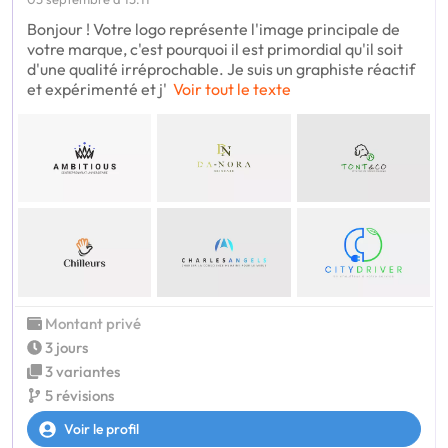
Bonjour ! Votre logo représente l'image principale de
votre marque, c'est pourquoi il est primordial qu'il soit
d'une qualité irréprochable. Je suis un graphiste réactif
et expérimenté et j'
Voir tout le texte
Montant privé
3 jours
3 variantes
5 révisions
Voir le profil