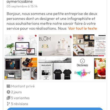
aymericsabine
05 septembre à 15:14
Bonjour, nous sommes une petite entreprise de deux
personnes dont un designer et une infographiste et
nous souhaiterions mettre notre savoir faire à votre
service pour vos réalisations. Nous
Voir tout le texte
Montant privé
2 jours
5 variantes
5 révisions