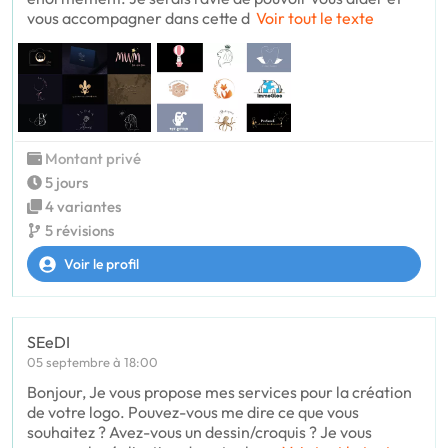
vous accompagner dans cette d
Voir tout le texte
Montant privé
5 jours
4 variantes
5 révisions
Voir le profil
SEeDI
05 septembre à 18:00
Bonjour, Je vous propose mes services pour la création
de votre logo. Pouvez-vous me dire ce que vous
souhaitez ? Avez-vous un dessin/croquis ? Je vous