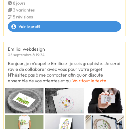
8 jours
3 variantes
5 révisions
Voir le profil
Emilia_webdesign
05 septembre à 19:34
Bonjour, je m'appelle Emilia et je suis graphiste. Je serai
ravie de collaborer avec vous pour votre projet !
N'hésitez pas à me contacter afin qu'on discute
ensemble de vos attentes et qu
Voir tout le texte