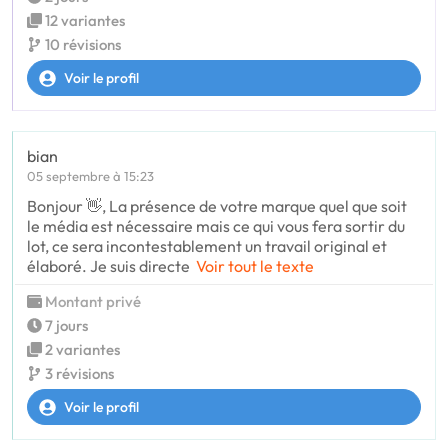
12 variantes
10 révisions
Voir le profil
bian
05 septembre à 15:23
Bonjour 👋, La présence de votre marque quel que soit
le média est nécessaire mais ce qui vous fera sortir du
lot, ce sera incontestablement un travail original et
élaboré. Je suis directe
Voir tout le texte
Montant privé
7 jours
2 variantes
3 révisions
Voir le profil