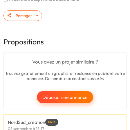
Partager
Propositions
Vous avez un projet similaire ?
Trouvez gratuitement un graphiste freelance en publiant votre
annonce. De nombreux contacts assurés
Déposer une annonce
NordSud_creation
PRO
05 septembre à 15:17