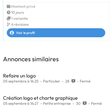
Montant privé
10 jours
1 variante
6 révisions
Voir le profil
Annonces similaires
Refaire un logo
05 septembre à 16:25
Particulier
28
Fermé
Création logo et charte graphique
05 septembre à 16:27
Petite entreprise
30
Fermé