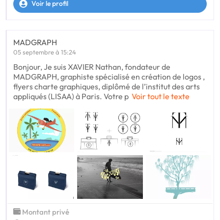
Voir le profil
MADGRAPH
05 septembre à 15:24
Bonjour, Je suis XAVIER Nathan, fondateur de
MADGRAPH, graphiste spécialisé en création de logos ,
flyers charte graphiques, diplômé de l’institut des arts
appliqués (LISAA) à Paris. Votre p
Voir tout le texte
Montant privé