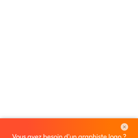
Vous avez besoin d'un graphiste logo ?