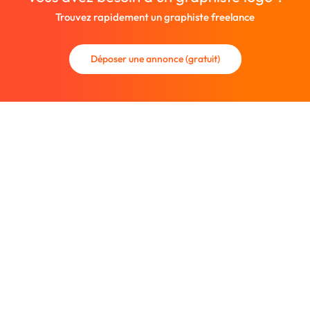
Trouvez rapidement un graphiste freelance
Déposer une annonce (gratuit)
La communauté des graphistes et des designers.
Trouvez un graphiste freelance ou recrutez un nouveau
collaborateur.
Entreprise