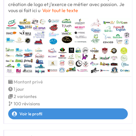
création de logo et j’exerce ce métier avec passion. Je
vous ai fait ici u
Voir tout le texte
Montant privé
1 jour
2 variantes
100 révisions
Voir le profil