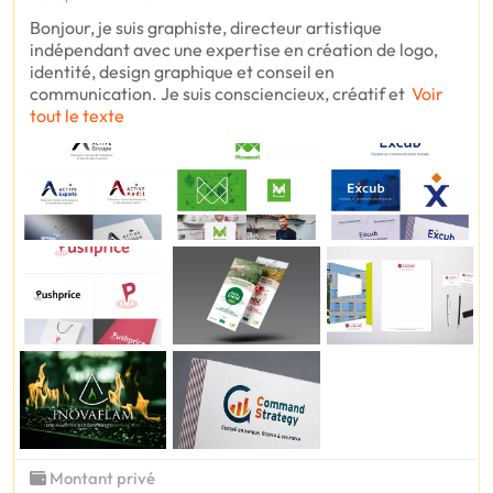
Bonjour, je suis graphiste, directeur artistique
indépendant avec une expertise en création de logo,
identité, design graphique et conseil en
communication. Je suis consciencieux, créatif et
Voir
tout le texte
Montant privé