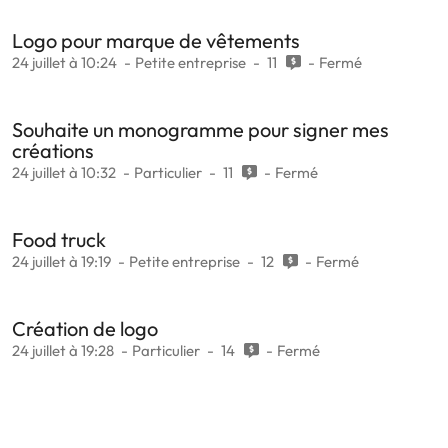
Logo pour marque de vêtements
24 juillet à 10:24
Petite entreprise
11
Fermé
Souhaite un monogramme pour signer mes
créations
24 juillet à 10:32
Particulier
11
Fermé
Food truck
24 juillet à 19:19
Petite entreprise
12
Fermé
Création de logo
24 juillet à 19:28
Particulier
14
Fermé