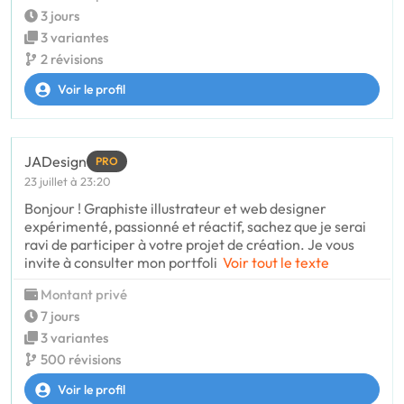
3 jours
3 variantes
2 révisions
Voir le profil
JADesign
PRO
23 juillet à 23:20
Bonjour ! Graphiste illustrateur et web designer
expérimenté, passionné et réactif, sachez que je serai
ravi de participer à votre projet de création. Je vous
invite à consulter mon portfoli
Voir tout le texte
Montant privé
7 jours
3 variantes
500 révisions
Voir le profil