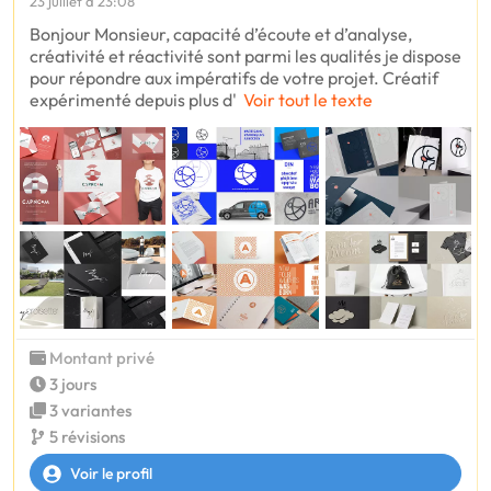
23 juillet à 23:08
Bonjour Monsieur, capacité d’écoute et d’analyse,
créativité et réactivité sont parmi les qualités je dispose
pour répondre aux impératifs de votre projet. Créatif
expérimenté depuis plus d'
Voir tout le texte
Montant privé
3 jours
3 variantes
5 révisions
Voir le profil