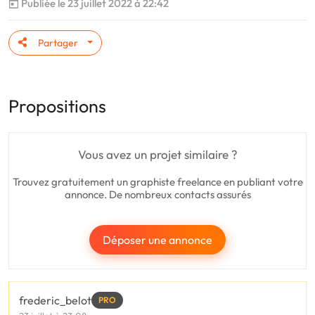
Publiée le 23 juillet 2022 à 22:42
Partager
Propositions
Vous avez un projet similaire ?
Trouvez gratuitement un graphiste freelance en publiant votre
annonce. De nombreux contacts assurés
Déposer une annonce
frederic_belot
PRO