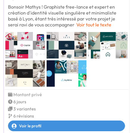
Bonsoir Mathys ! Graphiste free-lance et expert en
création d'identité visuelle singulière et minimaliste
basé à Lyon, étant très intéressé par votre projet je
serai ravi de vous accompagner
Voir tout le texte
Montant privé
6 jours
3 variantes
6 révisions
Voir le profil