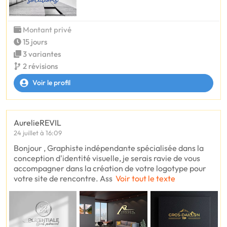
Montant privé
15 jours
3 variantes
2 révisions
Voir le profil
AurelieREVIL
24 juillet à 16:09
Bonjour , Graphiste indépendante spécialisée dans la
conception d'identité visuelle, je serais ravie de vous
accompagner dans la création de votre logotype pour
votre site de rencontre. Ass
Voir tout le texte