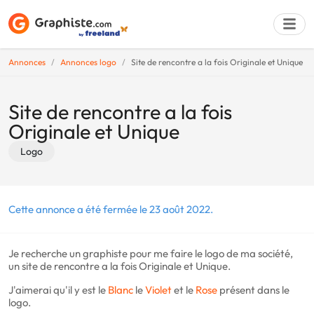
Annonces
Annonces logo
Site de rencontre a la fois Originale et Unique
Déposer une a
Site de rencontre a la fois
Originale et Unique
Logo
Cette annonce a été fermée le 23 août 2022.
Je recherche un graphiste pour me faire le logo de ma société,
un site de rencontre a la fois Originale et Unique.
J'aimerai qu'il y est le
Blanc
le
Violet
et le
Rose
présent dans le
logo.