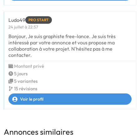
Ludo49
PRO START
24 juillet à 22:57
Bonjour, Je suis graphiste free-lance. Je suis très
intéressé par votre annonce et vous propose ma
collaboration à votre projet. N'hésitez pas à me
contacter.
Montant privé
5 jours
5 variantes
15 révisions
Voir le profil
Annonces similaires