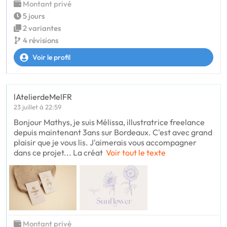
Montant privé
5 jours
2 variantes
4 révisions
Voir le profil
lAtelierdeMelFR
23 juillet à 22:59
Bonjour Mathys, je suis Mélissa, illustratrice freelance
depuis maintenant 3ans sur Bordeaux. C'est avec grand
plaisir que je vous lis. J'aimerais vous accompagner
dans ce projet... La créat
Voir tout le texte
Montant privé