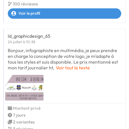
100 révisions
Voir le profil
ld_graphicdesign_65
24 juillet à 10:38
Bonjour, infographiste en multimédia, je peux prendre
en charge la conception de votre logo, je m'adapte à
tous les styles et suis disponible. Le prix mentionné est
mon tarif journalier ht,
Voir tout le texte
Montant privé
7 jours
2 variantes
3 révisions