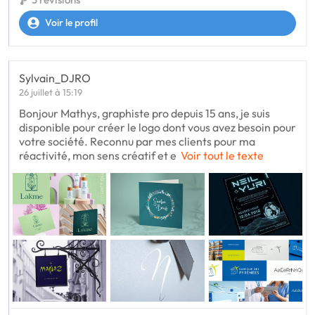
Voir le profil
Sylvain_DJRO
26 juillet à 15:19
Bonjour Mathys, graphiste pro depuis 15 ans, je suis
disponible pour créer le logo dont vous avez besoin pour
votre société. Reconnu par mes clients pour ma
réactivité, mon sens créatif et e
Voir tout le texte