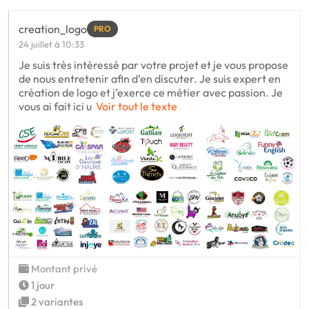
creation_logo
PRO
24 juillet à 10:33
Je suis très intéressé par votre projet et je vous propose
de nous entretenir afin d’en discuter. Je suis expert en
création de logo et j’exerce ce métier avec passion. Je
vous ai fait ici u
Voir tout le texte
Montant privé
1 jour
2 variantes