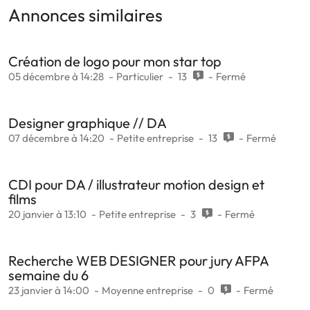
Annonces similaires
Création de logo pour mon star top
05 décembre à 14:28
Particulier
13
Fermé
Designer graphique // DA
07 décembre à 14:20
Petite entreprise
13
Fermé
CDI pour DA / illustrateur motion design et
films
20 janvier à 13:10
Petite entreprise
3
Fermé
Recherche WEB DESIGNER pour jury AFPA
semaine du 6
23 janvier à 14:00
Moyenne entreprise
0
Fermé