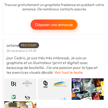
Trouvez gratuitement un graphiste freelance en publiant votre
annonce. De nombreux contacts assurés
Déposer une annonce
octone
PRO START
28 novembre à 09:35
jour Cedric, je suis très très intéressé, Je suis un
graphiste et un illustrateur (print et digital) avec
beaucoup de bouteille. J'ai une passion pour la typo et
les exercices visuels décalé
Voir tout le texte