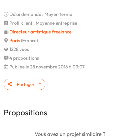
Délai demandé : Moyen terme
Profil client : Moyenne entreprise
Directeur artistique freelance
Paris
(France)
1228 vues
4 propositions
Publiée le 28 novembre 2016 à 09:07
Partager
Propositions
Vous avez un projet similaire ?