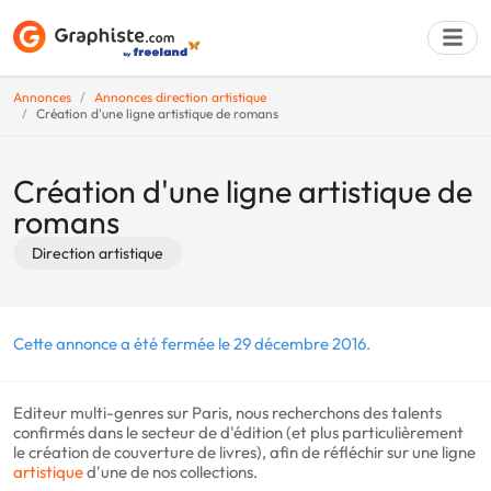
Annonces
Annonces direction artistique
Création d'une ligne artistique de romans
Déposer une a
Création d'une ligne artistique de
romans
Direction artistique
Cette annonce a été fermée le 29 décembre 2016.
Editeur multi-genres sur Paris, nous recherchons des talents
confirmés dans le secteur de d'édition (et plus particulièrement
le création de couverture de livres), afin de réfléchir sur une ligne
artistique
d'une de nos collections.