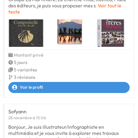
des éditeurs, je puis vous proposer mes s
Voir tout le
texte
Montant privé
5 jours
5 variantes
3 révisions
Voir le profil
Sofyann
28 novembre à 15:06
Bonjour, Je suis illustrateur/infographiste en
multimédia et je vous invite à explorer mes travaux