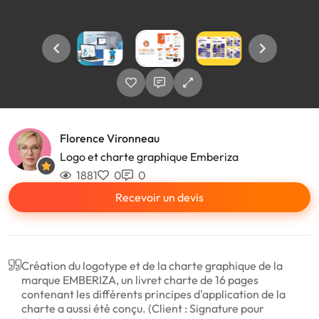
Florence Vironneau
Logo et charte graphique Emberiza
1881
0
0
Recevoir un devis
Création du logotype et de la charte graphique de la
marque EMBERIZA, un livret charte de 16 pages
contenant les différents principes d'application de la
charte a aussi été conçu. (Client : Signature pour