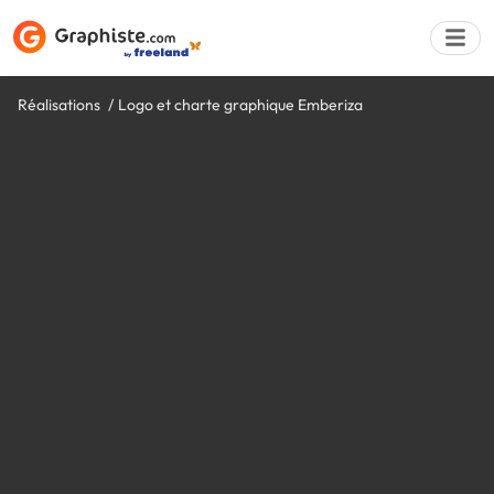
Réalisations
Logo et charte graphique Emberiza
Déposer une a