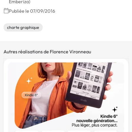
Emberiza)
Publiée le 07/09/2016
charte graphique
Autres réalisations de Florence Vironneau