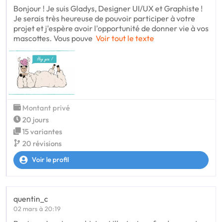
Bonjour ! Je suis Gladys, Designer UI/UX et Graphiste !
Je serais très heureuse de pouvoir participer à votre
projet et j'espère avoir l'opportunité de donner vie à vos
mascottes. Vous pouve
Voir tout le texte
Montant privé
20 jours
15 variantes
20 révisions
Voir le profil
quentin_c
02 mars à 20:19