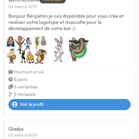
02 mars à 15:57
Bonjour Benjamin je suis disponible pour vous crée et
realiser votre logotype et mascotte pour le
développement de votre bar ;)
Montant privé
5 jours
5 variantes
5 révisions
Voir le profil
Gladys
02 mars à 16:01