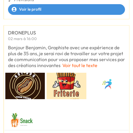
Voir le profil
DRONEPLUS
02 mars à 16:00
Bonjour Benjamin, Graphiste avec une expérience de
plus de 35 ans, je serai ravi de travailler sur votre projet
de communication pour vous proposer mes services par
des créations innovantes
Voir tout le texte