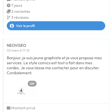
7 jours
2 variantes
3 révisions
Voir le profil
NEOVISEO
02 mars à 17:12
Bonjour, je suis jeune graphiste et je vous propose mes
services. Le style comics est tout a fait dans mes
cordes. Je vous laisse me contacter pour en discuter.
Cordialement.
GIF
Montant privé