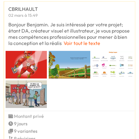
CBRILHAULT
02 mars à 15:49
Bonjour Benjamin. Je suis intéressé par votre projet;
étant DA, créateur visuel et illustrateur, je vous propose
mes compétences professionnelles pour mener à bien
la conception et la réalis
Voir tout le texte
Montant privé
9 jours
9 variantes
9 révisions