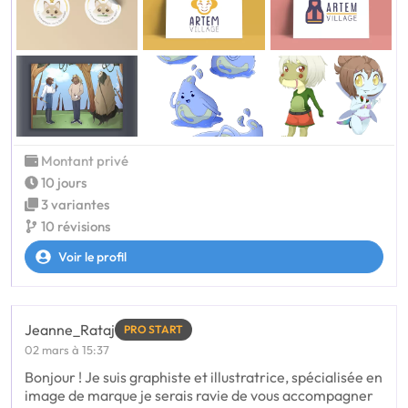
Montant privé
10 jours
3 variantes
10 révisions
Voir le profil
Jeanne_Rataj
PRO START
02 mars à 15:37
Bonjour ! Je suis graphiste et illustratrice, spécialisée en
image de marque je serais ravie de vous accompagner