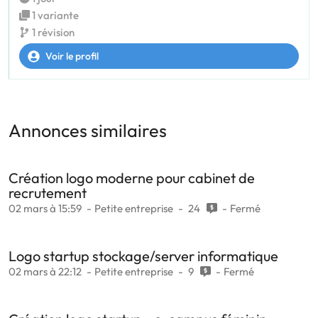
1 variante
1 révision
Voir le profil
Annonces similaires
Création logo moderne pour cabinet de
recrutement
02 mars à 15:59
Petite entreprise
24
Fermé
Logo startup stockage/server informatique
02 mars à 22:12
Petite entreprise
9
Fermé