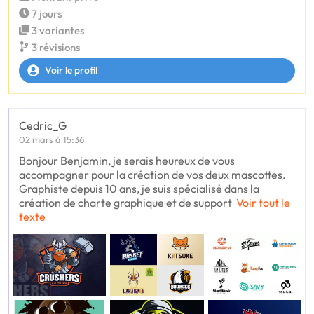
7 jours
3 variantes
3 révisions
Voir le profil
Cedric_G
02 mars à 15:36
Bonjour Benjamin, je serais heureux de vous
accompagner pour la création de vos deux mascottes.
Graphiste depuis 10 ans, je suis spécialisé dans la
création de charte graphique et de support
Voir tout le
texte