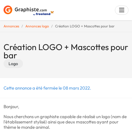
Annonces
Annonces logo
Création LOGO + Mascottes pour bar
Déposer une a
Création LOGO + Mascottes pour
bar
Logo
Cette annonce a été fermée le 08 mars 2022.
Bonjour,
Nous cherchons un graphiste capable de réalisé un logo (nom de
l'établissement stylisé) ainsi que deux mascottes ayant pour
thème le monde animal.