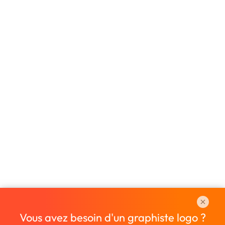
Vous avez besoin d'un graphiste logo ?