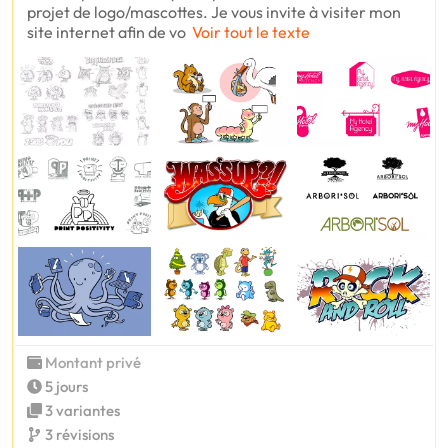
projet de logo/mascottes. Je vous invite à visiter mon
site internet afin de vo
Voir tout le texte
Montant privé
5 jours
3 variantes
3 révisions