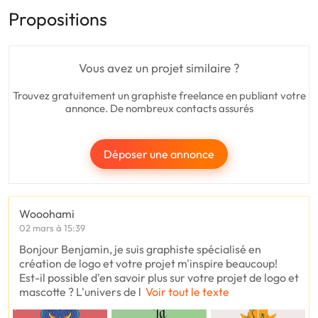
Propositions
Vous avez un projet similaire ?
Trouvez gratuitement un graphiste freelance en publiant votre
annonce. De nombreux contacts assurés
Déposer une annonce
Wooohami
02 mars à 15:39
Bonjour Benjamin, je suis graphiste spécialisé en
création de logo et votre projet m'inspire beaucoup!
Est-il possible d'en savoir plus sur votre projet de logo et
mascotte ? L'univers de l
Voir tout le texte