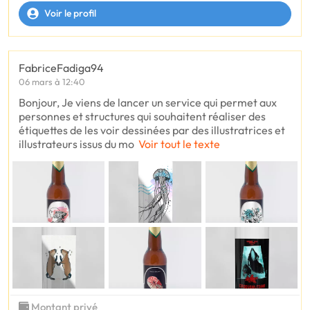
Voir le profil
FabriceFadiga94
06 mars à 12:40
Bonjour, Je viens de lancer un service qui permet aux
personnes et structures qui souhaitent réaliser des
étiquettes de les voir dessinées par des illustratrices et
illustrateurs issus du mo
Voir tout le texte
Montant privé