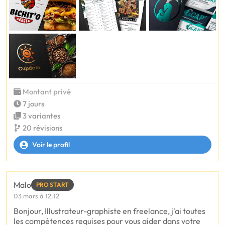
Montant privé
7 jours
3 variantes
20 révisions
Voir le profil
Malo
PRO START
03 mars à 12:12
Bonjour, Illustrateur-graphiste en freelance, j'ai toutes
les compétences requises pour vous aider dans votre