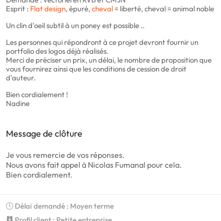
Esprit :
Flat design
, épuré,
cheval
= liberté, cheval = animal noble
Un clin d'oeil subtil à un poney est possible ..
Les personnes qui répondront à ce projet devront fournir un
portfolio des logos déjà réalisés.
Merci de préciser un prix, un délai, le nombre de proposition que
vous fournirez ainsi que les conditions de cession de droit
d'auteur.
Bien cordialement !
Nadine
Message de clôture
Je vous remercie de vos réponses.
Nous avons fait appel à Nicolas Fumanal pour cela.
Bien cordialement.
Délai demandé : Moyen terme
Profil client : Petite entreprise