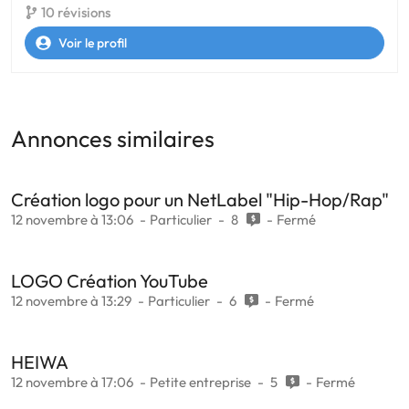
10 révisions
Voir le profil
Annonces similaires
Création logo pour un NetLabel "Hip-Hop/Rap"
12 novembre à 13:06
Particulier
8
Fermé
LOGO Création YouTube
12 novembre à 13:29
Particulier
6
Fermé
HEIWA
12 novembre à 17:06
Petite entreprise
5
Fermé