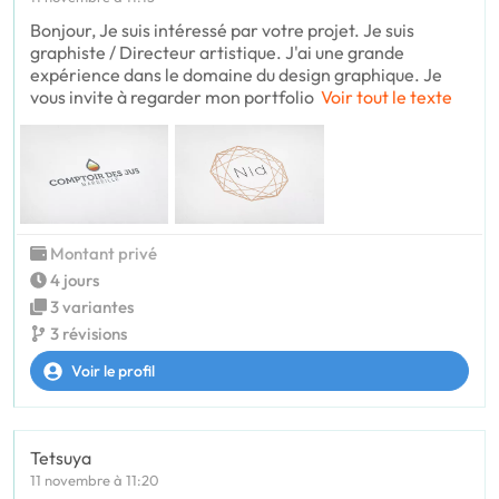
Bonjour, Je suis intéressé par votre projet. Je suis
graphiste / Directeur artistique. J'ai une grande
expérience dans le domaine du design graphique. Je
vous invite à regarder mon portfolio
Voir tout le texte
Montant privé
4 jours
3 variantes
3 révisions
Voir le profil
Tetsuya
11 novembre à 11:20