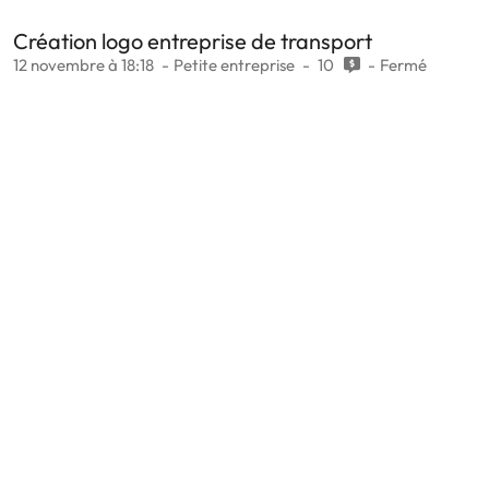
Création logo entreprise de transport
12 novembre à 18:18
Petite entreprise
10
Fermé