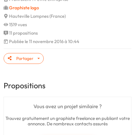
Graphiste logo
Hauteville Lompnes (France)
1519 vues
11 propositions
Publiée le 11 novembre 2016 à 10:44
Partager
Propositions
Vous avez un projet similaire ?
Trouvez gratuitement un graphiste freelance en publiant votre
annonce. De nombreux contacts assurés