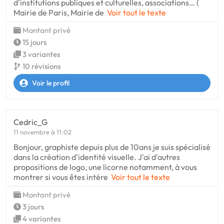
d'institutions publiques et culturelles, associations… (
Mairie de Paris, Mairie de
Voir tout le texte
Montant privé
15 jours
3 variantes
10 révisions
Voir le profil
Cedric_G
11 novembre à 11:02
Bonjour, graphiste depuis plus de 10ans je suis spécialisé
dans la création d'identité visuelle. J'ai d'autres
propositions de logo, une licorne notamment, à vous
montrer si vous êtes intére
Voir tout le texte
Montant privé
3 jours
4 variantes