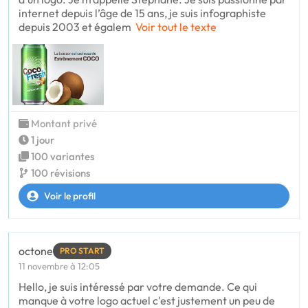
internet depuis l’âge de 15 ans, je suis infographiste
depuis 2003 et égalem
Voir tout le texte
Montant privé
1 jour
100 variantes
100 révisions
Voir le profil
octone
PRO START
11 novembre à 12:05
Hello, je suis intéressé par votre demande. Ce qui
manque à votre logo actuel c'est justement un peu de