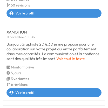
50 révisions
Voir le profil
XAMOTION
11 novembre à 10:49
Bonjour, Graphiste 2D & 3D je me propose pour une
collaboration sur votre projet qui entre parfaitement
dans mes capacités. La communication et la confiance
sont des qualités très import
Voir tout le texte
Montant privé
5 jours
3 variantes
6 révisions
Voir le profil