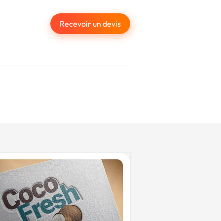
Recevoir un devis