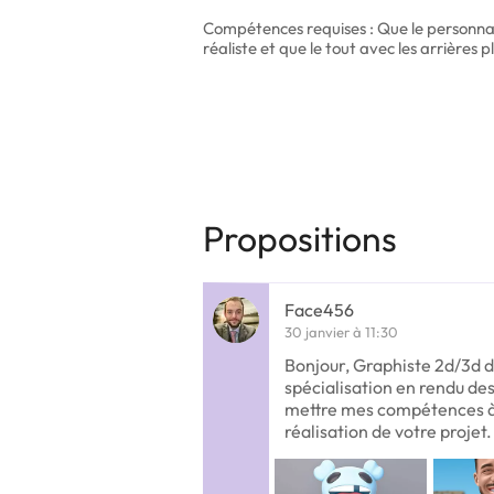
Compétences requises : Que le personnage
réaliste et que le tout avec les arrières pl
Propositions
Face456
30 janvier à 11:30
Bonjour, Graphiste 2d/3d d
spécialisation en rendu dess
mettre mes compétences à 
réalisation de votre projet