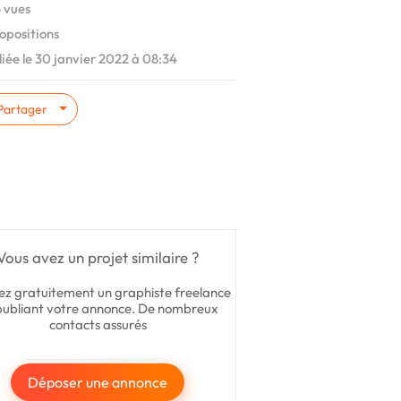
 vues
opositions
iée le 30 janvier 2022 à 08:34
Partager
Vous avez un projet similaire ?
ez gratuitement un graphiste freelance
publiant votre annonce. De nombreux
contacts assurés
Déposer une annonce