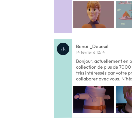
Benoit_Depeuil
14 février à 12:14
Bonjour, actuellement en p
collection de plus de 700
très intéressés par votre p
collaborer avec vous. N'hé