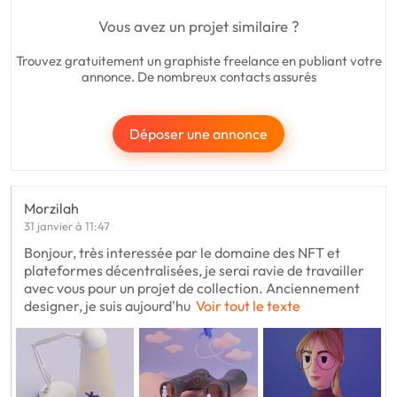
Vous avez un projet similaire ?
Trouvez gratuitement un graphiste freelance en publiant votre
annonce. De nombreux contacts assurés
Déposer une annonce
Morzilah
31 janvier à 11:47
Bonjour, très interessée par le domaine des NFT et
plateformes décentralisées, je serai ravie de travailler
avec vous pour un projet de collection. Anciennement
designer, je suis aujourd'hu
Voir tout le texte