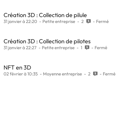
Création 3D : Collection de pilule
31 janvier à 22:20
Petite entreprise
2
Fermé
Création 3D : Collection de pilotes
31 janvier à 22:27
Petite entreprise
1
Fermé
NFT en 3D
02 février à 10:35
Moyenne entreprise
2
Fermé