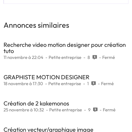
Annonces similaires
Recherche video motion designer pour création
tuto
11 novembre à 22:04
Petite entreprise
8
Fermé
GRAPHISTE MOTION DESIGNER
18 novembre à 17:30
Petite entreprise
1
Fermé
Création de 2 kakemonos
25 novembre à 10:32
Petite entreprise
9
Fermé
Création vecteur/graphique image