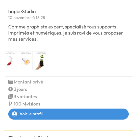
bopbeStudio
10 novembre à 18:28
Comme graphiste expert, spécialisé tous supports
imprimés et numériques, je suis ravi de vous proposer
mes services.
Montant privé
3 jours
3 variantes
100 révisions
Voir le profil