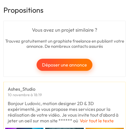
Propositions
Vous avez un projet similaire ?
Trouvez gratuitement un graphiste freelance en publiant votre
annonce. De nombreux contacts assurés
Déposer une annonce
Ashes_Studio
10 novembre à 18:19
Bonjour Ludovic, motion designer 2D & 3D
expérimenté, je vous propose mes services pour la
réalisation de votre vidéo. Je vous invite tout d'abord à
jeter un oeil sur mon site ****** où
Voir tout le texte