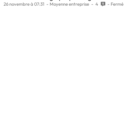
26 novembre à 07:31
Moyenne entreprise
4
Fermé