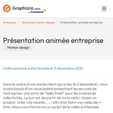
Annonces
Annonces motion design
Présentation animée entreprise
Déposer une a
Présentation animée entreprise
Motion design
Cette annonce a été fermée le 11 décembre 2021.
Dans le cadre d'une soirée client (qui a lieu le 2 décembre), nous
avons besoin d'un visuel animé présentant les services de
l'entreprise, une sorte de "hello fresh" pour les cuisines de
collectivités. Le but est de partir de mots clefs ( choisir un
produit, créer une recette, ... ) afin d'en faire une vidéo de +-
2mn. Nous vous fournirons un script de la vidéo si intéressé.