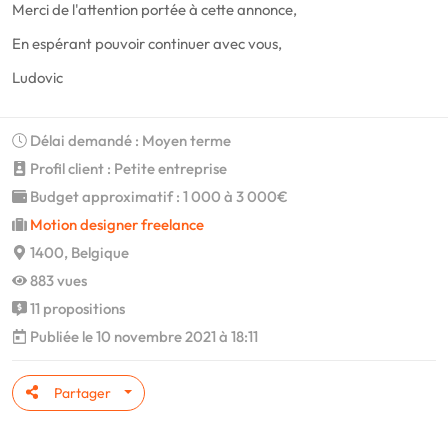
Merci de l'attention portée à cette annonce,
En espérant pouvoir continuer avec vous,
Ludovic
Délai demandé : Moyen terme
Profil client : Petite entreprise
Budget approximatif : 1 000 à 3 000€
Motion designer freelance
1400, Belgique
883 vues
11 propositions
Publiée le 10 novembre 2021 à 18:11
Partager