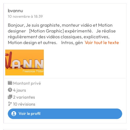
bvannu
10 novembre à 18:39
Bonjour, Je suis graphiste, monteur vidéo et Motion
designer [Motion Graphic] expérimenté. Je réalise
régulièrement des vidéos classiques, explicatives,
Motion design et autres. Intros, gén
Voir tout le texte
Montant privé
4 jours
2 variantes
10 révisions
Voir le profil