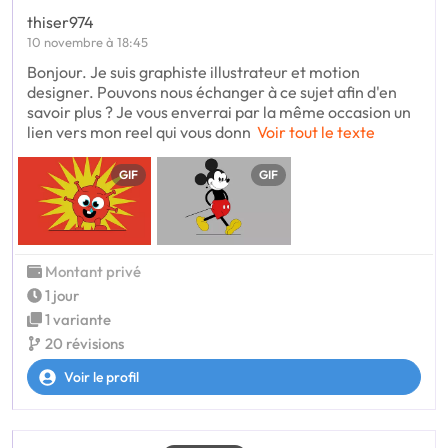
thiser974
10 novembre à 18:45
Bonjour. Je suis graphiste illustrateur et motion
designer. Pouvons nous échanger à ce sujet afin d'en
savoir plus ? Je vous enverrai par la même occasion un
lien vers mon reel qui vous donn
Voir tout le texte
GIF
GIF
Montant privé
1 jour
1 variante
20 révisions
Voir le profil