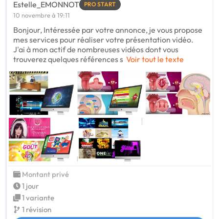
Estelle_EMONNOT
PRO START
10 novembre à 19:11
Bonjour, Intéressée par votre annonce, je vous propose
mes services pour réaliser votre présentation vidéo.
J'ai à mon actif de nombreuses vidéos dont vous
trouverez quelques références s
Voir tout le texte
Montant privé
1 jour
1 variante
1 révision