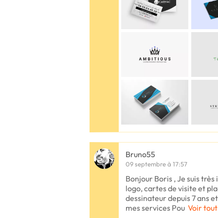
Bruno55
09 septembre à 17:57
Bonjour Boris , Je suis très
logo, cartes de visite et pl
dessinateur depuis 7 ans et
mes services Pou
Voir tout