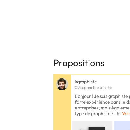
Propositions
kgraphiste
09 septembre à 17:56
Bonjour ! Je suis graphiste
forte expérience dans le d
entreprises, mais égalemen
type de graphisme. Je
Voir