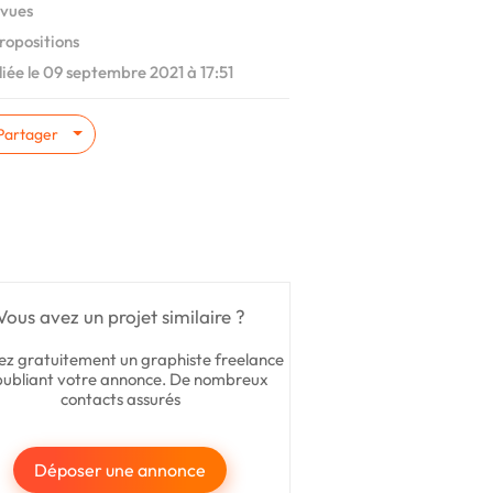
vues
ropositions
iée le 09 septembre 2021 à 17:51
Partager
Vous avez un projet similaire ?
ez gratuitement un graphiste freelance
publiant votre annonce. De nombreux
contacts assurés
Déposer une annonce