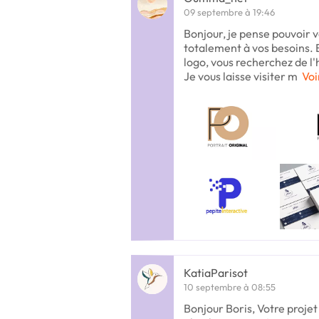
09 septembre à 19:46
Bonjour, je pense pouvoir v
totalement à vos besoins. E
logo, vous recherchez de l
Je vous laisse visiter m
Voi
KatiaParisot
10 septembre à 08:55
Bonjour Boris, Votre projet