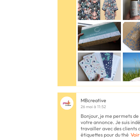
MBcreative
26 mai à 11:52
Bonjour, je me permets de
votre annonce. Je suis ind
travailler avec des clients
étiquettes pour du thé
Voir