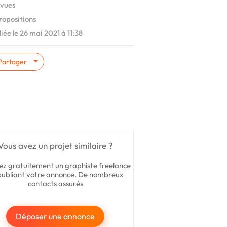
vues
ropositions
iée le 26 mai 2021 à 11:38
Partager
Vous avez un projet similaire ?
ez gratuitement un graphiste freelance
publiant votre annonce. De nombreux
contacts assurés
Déposer une annonce