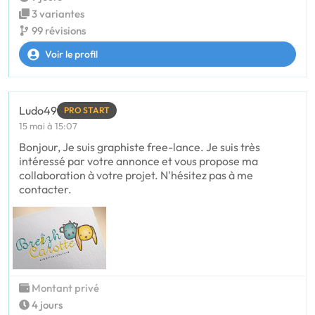
3 variantes
99 révisions
Voir le profil
Ludo49
PRO START
15 mai à 15:07
Bonjour, Je suis graphiste free-lance. Je suis très
intéressé par votre annonce et vous propose ma
collaboration à votre projet. N'hésitez pas à me
contacter.
Montant privé
4 jours