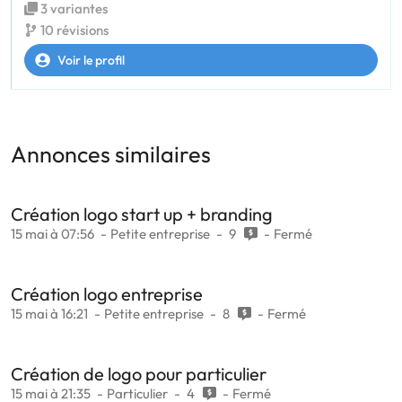
3 variantes
10 révisions
Voir le profil
Annonces similaires
Création logo start up + branding
15 mai à 07:56
Petite entreprise
9
Fermé
Création logo entreprise
15 mai à 16:21
Petite entreprise
8
Fermé
Création de logo pour particulier
15 mai à 21:35
Particulier
4
Fermé