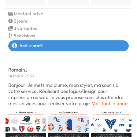
Montant privé
3 jours
3 variantes
5 révisions
Voir le profil
RomainJ
14 mai à 23:33
Bonjour! Je mets ma plume, mon stylet, ma souris à
votre service. Réalisant des logos/design pour
impression ou web, je vous propose sans plus attendre
mes services pour réaliser votre proje
Voir tout le texte