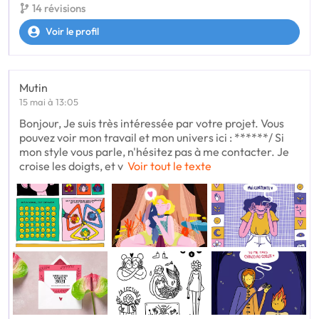
14 révisions
Voir le profil
Mutin
15 mai à 13:05
Bonjour, Je suis très intéressée par votre projet. Vous
pouvez voir mon travail et mon univers ici : ******/ Si
mon style vous parle, n'hésitez pas à me contacter. Je
croise les doigts, et v
Voir tout le texte