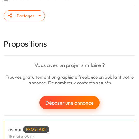
Partager
Propositions
Vous avez un projet similaire ?
Trouvez gratuitement un graphiste freelance en publiant votre
annonce. De nombreux contacts assurés
Déposer une annonce
dsinuit
PRO START
15 mai à 00:14