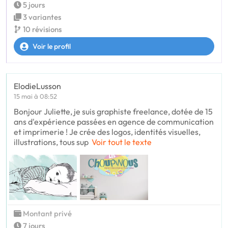
5 jours
3 variantes
10 révisions
Voir le profil
ElodieLusson
15 mai à 08:52
Bonjour Juliette, je suis graphiste freelance, dotée de 15
ans d'expérience passées en agence de communication
et imprimerie ! Je crée des logos, identités visuelles,
illustrations, tous sup
Voir tout le texte
Montant privé
7 jours