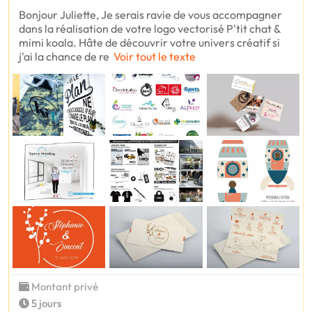
Bonjour Juliette, Je serais ravie de vous accompagner
dans la réalisation de votre logo vectorisé P'tit chat &
mimi koala. Hâte de découvrir votre univers créatif si
j'ai la chance de re
Voir tout le texte
Montant privé
5 jours