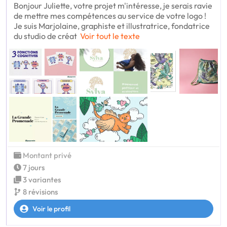
Bonjour Juliette, votre projet m'intéresse, je serais ravie
de mettre mes compétences au service de votre logo !
Je suis Marjolaine, graphiste et illustratrice, fondatrice
du studio de créat
Voir tout le texte
Montant privé
7 jours
3 variantes
8 révisions
Voir le profil