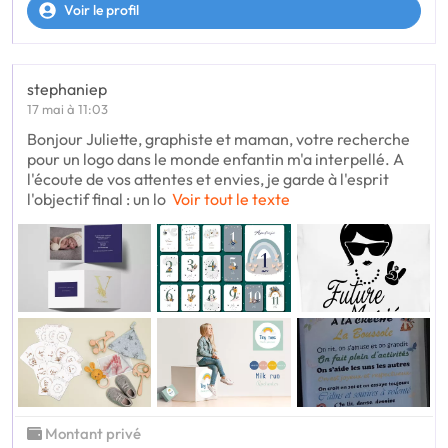
Voir le profil
stephaniep
17 mai à 11:03
Bonjour Juliette, graphiste et maman, votre recherche
pour un logo dans le monde enfantin m'a interpellé. A
l'écoute de vos attentes et envies, je garde à l'esprit
l'objectif final : un lo
Voir tout le texte
Montant privé