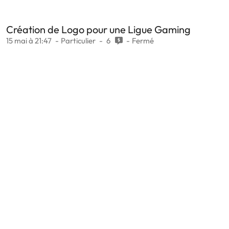
Création de Logo pour une Ligue Gaming
15 mai à 21:47
Particulier
6
Fermé