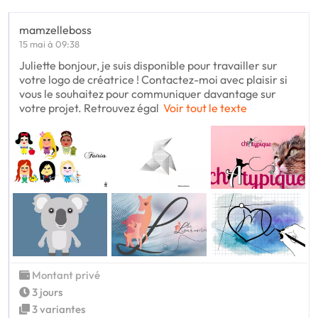
mamzelleboss
15 mai à 09:38
Juliette bonjour, je suis disponible pour travailler sur
votre logo de créatrice ! Contactez-moi avec plaisir si
vous le souhaitez pour communiquer davantage sur
votre projet. Retrouvez égal
Voir tout le texte
Montant privé
3 jours
3 variantes