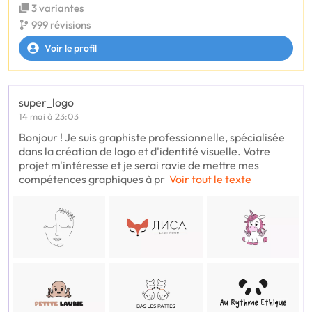
3 variantes
999 révisions
Voir le profil
super_logo
14 mai à 23:03
Bonjour ! Je suis graphiste professionnelle, spécialisée
dans la création de logo et d'identité visuelle. Votre
projet m'intéresse et je serai ravie de mettre mes
compétences graphiques à pr
Voir tout le texte