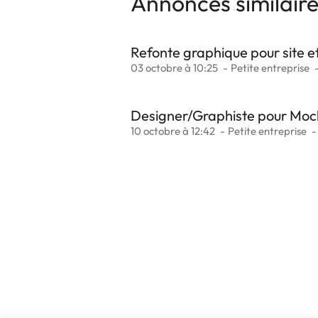
Annonces similair
Refonte graphique pour site e
03 octobre à 10:25
Petite entreprise
Designer/Graphiste pour Mock
10 octobre à 12:42
Petite entreprise