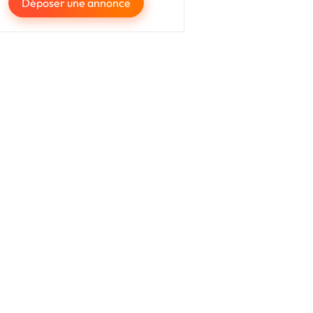
Déposer une annonce