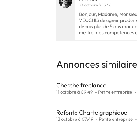
10 octobre à 13:56
Bonjour, Madame, Monsieur
VECCHIS designer produits
depuis plus de 5 ans mainte
mettre mes compétences 
Annonces similair
Cherche freelance
11 octobre à 09:49
Petite entreprise
Refonte Charte graphique
13 octobre à 07:49
Petite entreprise