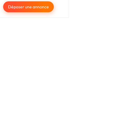
Déposer une annonce