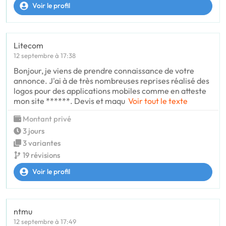
Voir le profil
Litecom
12 septembre à 17:38
Bonjour, je viens de prendre connaissance de votre
annonce. J'ai à de très nombreuses reprises réalisé des
logos pour des applications mobiles comme en atteste
mon site ******. Devis et maqu
Voir tout le texte
Montant privé
3 jours
3 variantes
19 révisions
Voir le profil
ntmu
12 septembre à 17:49