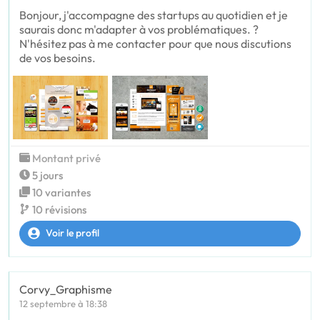
Bonjour, j'accompagne des startups au quotidien et je
saurais donc m'adapter à vos problématiques. ?
N'hésitez pas à me contacter pour que nous discutions
de vos besoins.
Montant privé
5 jours
10 variantes
10 révisions
Voir le profil
Corvy_Graphisme
12 septembre à 18:38