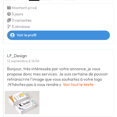
Montant privé
5 jours
3 variantes
5 révisions
Voir le profil
LF_Design
12 septembre à 16:54
Bonjour, très intéressée par votre annonce, je vous
propose donc mes services. Je suis certaine de pouvoir
retranscrire l'image que vous souhaitez à votre logo
.N'hésitez pas à vous rendre s
Voir tout le texte