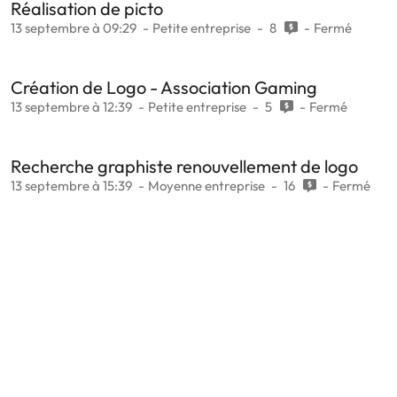
Réalisation de picto
13 septembre à 09:29
Petite entreprise
8
Fermé
Création de Logo - Association Gaming
13 septembre à 12:39
Petite entreprise
5
Fermé
Recherche graphiste renouvellement de logo
13 septembre à 15:39
Moyenne entreprise
16
Fermé