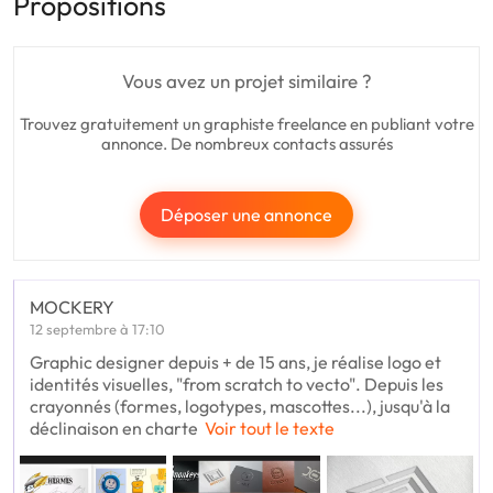
Propositions
Vous avez un projet similaire ?
Trouvez gratuitement un graphiste freelance en publiant votre
annonce. De nombreux contacts assurés
Déposer une annonce
MOCKERY
12 septembre à 17:10
Graphic designer depuis + de 15 ans, je réalise logo et
identités visuelles, "from scratch to vecto". Depuis les
crayonnés (formes, logotypes, mascottes...), jusqu'à la
déclinaison en charte
Voir tout le texte