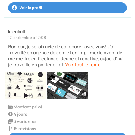
Voir le profil
kreakult
12 septembre à 17:08
Bonjour, je serai ravie de collaborer avec vous! J'ai
travaillé en agence de com et en imprimerie avant de
me mettre en freelance. Jeune et réactive, aujourd'hui
je travaille en partenariat
Voir tout le texte
Montant privé
4 jours
3 variantes
15 révisions