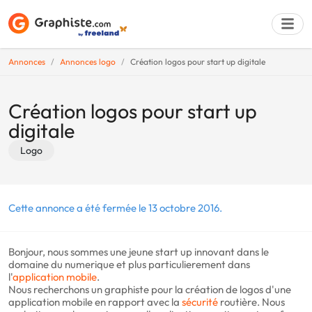
Annonces
Annonces logo
Création logos pour start up digitale
Déposer une a
Création logos pour start up
digitale
Logo
Cette annonce a été fermée le 13 octobre 2016.
Bonjour, nous sommes une jeune start up innovant dans le
domaine du numerique et plus particulierement dans
l'
application mobile
.
Nous recherchons un graphiste pour la création de logos d'une
application mobile en rapport avec la
sécurité
routière. Nous