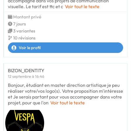
accompagne dans vos projets de communication
visuelle. Le tarif est ttc et c
Voir tout le texte
Montant privé
7 jours
3 variantes
10 révisions
Voir le profil
BIZON_IDENTITY
12 septembre à 16:46
Bonjour, étudiant en master direction artistique je peu
réaliser votre/vos logo(s). Votre proposition m'intéresse
et Je serais partant pour vous accompagner dans votre
projet, pour que l'on
Voir tout le texte