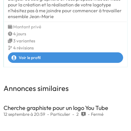
pour la création et la réalisation de votre logotype
n'hésitez pas à me joindre pour commencer à travailler
ensemble Jean-Marie
Montant privé
4 jours
3 variantes
4 révisions
Voir le profil
Annonces similaires
Cherche graphiste pour un logo You Tube
12 septembre à 20:59
Particulier
2
Fermé