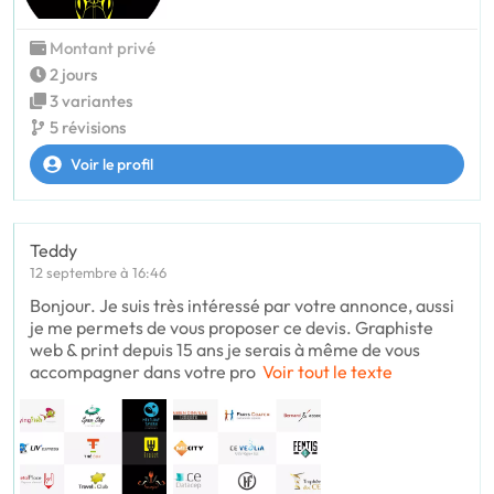
Montant privé
2 jours
3 variantes
5 révisions
Voir le profil
Teddy
12 septembre à 16:46
Bonjour. Je suis très intéressé par votre annonce, aussi
je me permets de vous proposer ce devis. Graphiste
web & print depuis 15 ans je serais à même de vous
accompagner dans votre pro
Voir tout le texte