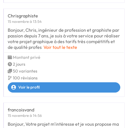
Chrisgraphiste
15 novembre à 13:54
Bonjour, Chris, ingénieur de profession et graphiste par
passion depuis 7 ans, je suis à votre service pour réaliser
votre projet graphique à des tarifs très compétitifs et
de qualité profes
Voir tout le texte
Montant privé
2 jours
50 variantes
100 révisions
Voir le profil
francoisvand
15 novembre à 14:56
Bonjour, Votre projet m'intéresse et je vous propose ma