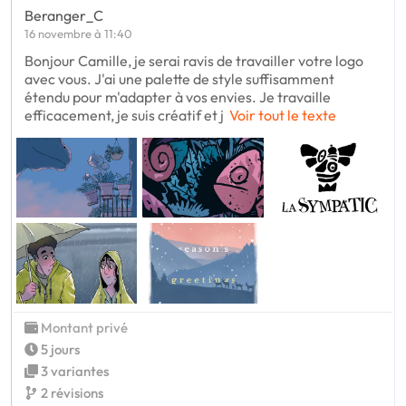
Beranger_C
16 novembre à 11:40
Bonjour Camille, je serai ravis de travailler votre logo
avec vous. J'ai une palette de style suffisamment
étendu pour m'adapter à vos envies. Je travaille
efficacement, je suis créatif et j
Voir tout le texte
Montant privé
5 jours
3 variantes
2 révisions