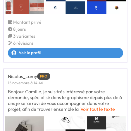
Montant privé
8 jours
3 variantes
6 révisions
Voir le profil
Nicolas_Lamy
PRO
15 novembre à 14:46
Bonjour Camille, je suis très intéressé par votre
demande, spécialisé dans le graphisme depuis plus de 6
ans je serai ravi de vous accompagner dans votre
projet, afin de trouver ensemble la
Voir tout le texte