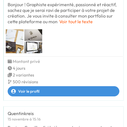
Bonjour ! Graphiste expérimenté, passionné et réactif,
sachez que je serai ravi de participer à votre projet de
création. Je vous invite à consulter mon portfolio sur
cette plateforme ou mon
Voir tout le texte
Montant privé
4 jours
2 variantes
500 révisions
Voir le profil
Quentinkreis
15 novembre à 15:16