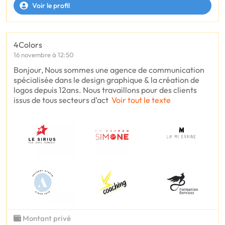
Voir le profil
4Colors
16 novembre à 12:50
Bonjour, Nous sommes une agence de communication
spécialisée dans le design graphique & la création de
logos depuis 12ans. Nous travaillons pour des clients
issus de tous secteurs d’act
Voir tout le texte
Montant privé