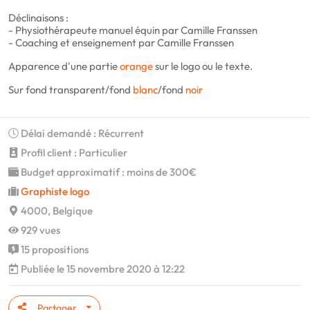
Déclinaisons :
- Physiothérapeute manuel équin par Camille Franssen
- Coaching et enseignement par Camille Franssen
Apparence d'une partie
orange
sur le logo ou le texte.
Sur fond transparent/fond
blanc
/fond
noir
Délai demandé : Récurrent
Profil client : Particulier
Budget approximatif : moins de 300€
Graphiste logo
4000, Belgique
929 vues
15 propositions
Publiée le 15 novembre 2020 à 12:22
Partager