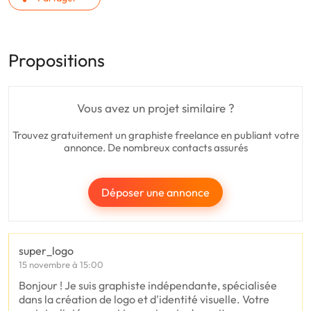
Propositions
Vous avez un projet similaire ?
Trouvez gratuitement un graphiste freelance en publiant votre
annonce. De nombreux contacts assurés
Déposer une annonce
super_logo
15 novembre à 15:00
Bonjour ! Je suis graphiste indépendante, spécialisée
dans la création de logo et d'identité visuelle. Votre