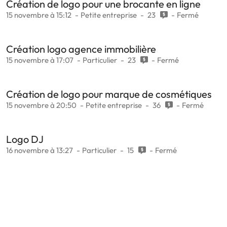
Création de logo pour une brocante en ligne
15 novembre à 15:12
Petite entreprise
23
Fermé
Création logo agence immobilière
15 novembre à 17:07
Particulier
23
Fermé
Création de logo pour marque de cosmétiques
15 novembre à 20:50
Petite entreprise
36
Fermé
Logo DJ
16 novembre à 13:27
Particulier
15
Fermé