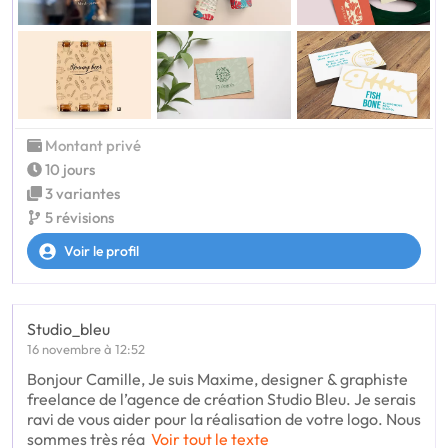
Montant privé
10 jours
3 variantes
5 révisions
Voir le profil
Studio_bleu
16 novembre à 12:52
Bonjour Camille, Je suis Maxime, designer & graphiste
freelance de l’agence de création Studio Bleu. Je serais
ravi de vous aider pour la réalisation de votre logo. Nous
sommes très réa
Voir tout le texte