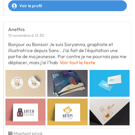
Voir le profil
Anethis
15 novembre à 12:30
Bonjour ou Bonsoir Je suis Soryanna, graphiste et
illustratrice depuis 5ans . J'ai fait de l'équitation une
partie de ma jeunesse. Par contre je ne pourrais pas me
déplacer, mais j'ai l'hab
Voir tout le texte
Montant privé