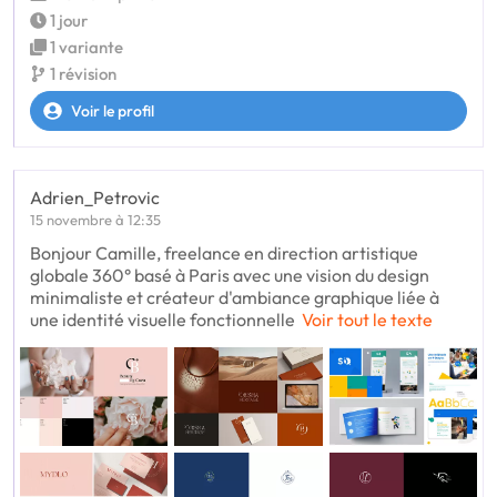
1 jour
1 variante
1 révision
Voir le profil
Adrien_Petrovic
15 novembre à 12:35
Bonjour Camille, freelance en direction artistique
globale 360° basé à Paris avec une vision du design
minimaliste et créateur d'ambiance graphique liée à
une identité visuelle fonctionnelle
Voir tout le texte