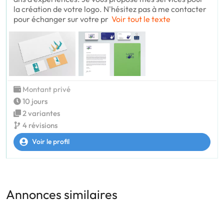
la création de votre logo. N'hésitez pas à me contacter
pour échanger sur votre pr
Voir tout le texte
Montant privé
10 jours
2 variantes
4 révisions
Voir le profil
Annonces similaires