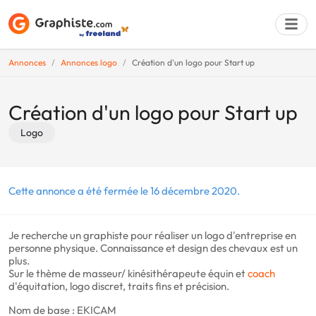
Annonces
Annonces logo
Création d'un logo pour Start up
Déposer une a
Création d'un logo pour Start up
Logo
Cette annonce a été fermée le 16 décembre 2020.
Je recherche un graphiste pour réaliser un logo d'entreprise en
personne physique. Connaissance et design des chevaux est un
plus.
Sur le thème de masseur/ kinésithérapeute équin et
coach
d'équitation, logo discret, traits fins et précision.
Nom de base : EKICAM