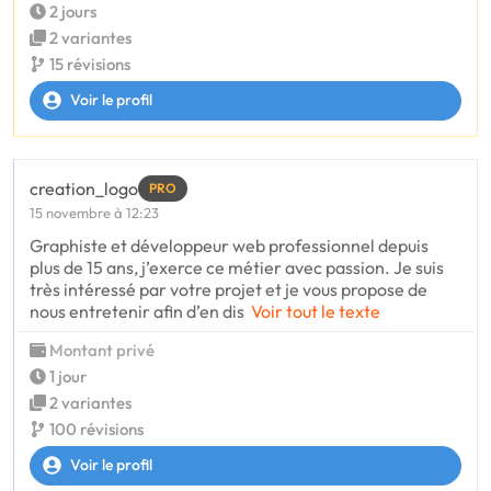
2 jours
2 variantes
15 révisions
Voir le profil
creation_logo
PRO
15 novembre à 12:23
Graphiste et développeur web professionnel depuis
plus de 15 ans, j’exerce ce métier avec passion. Je suis
très intéressé par votre projet et je vous propose de
nous entretenir afin d’en dis
Voir tout le texte
Montant privé
1 jour
2 variantes
100 révisions
Voir le profil