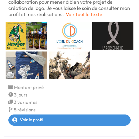
collaboration pour mener à bien votre projet de
création de logo. Je vous laisse le soin de consulter mon
profil et mes réalisations.
Voir tout le texte
Montant privé
3 jours
3 variantes
5 révisions
Voir le profil