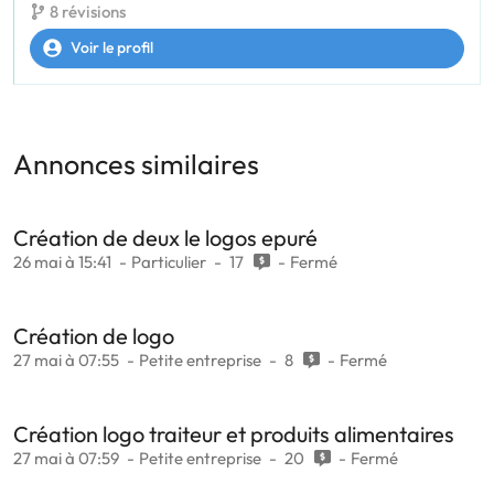
8 révisions
Voir le profil
Annonces similaires
Création de deux le logos epuré
26 mai à 15:41
Particulier
17
Fermé
Création de logo
27 mai à 07:55
Petite entreprise
8
Fermé
Création logo traiteur et produits alimentaires
27 mai à 07:59
Petite entreprise
20
Fermé