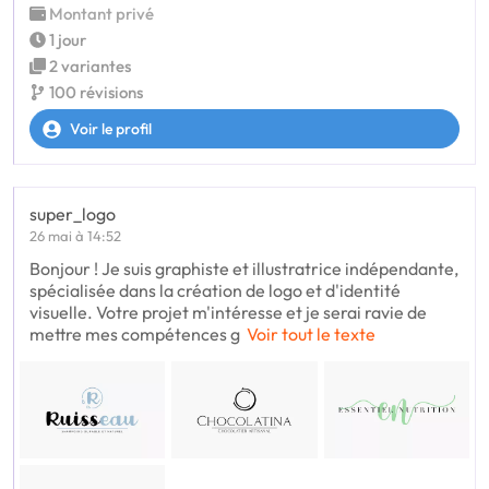
Montant privé
1 jour
2 variantes
100 révisions
Voir le profil
super_logo
26 mai à 14:52
Bonjour ! Je suis graphiste et illustratrice indépendante,
spécialisée dans la création de logo et d'identité
visuelle. Votre projet m'intéresse et je serai ravie de
mettre mes compétences g
Voir tout le texte