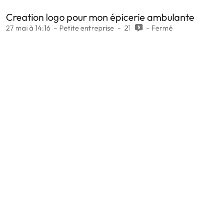
Creation logo pour mon épicerie ambulante
27 mai à 14:16
Petite entreprise
21
Fermé