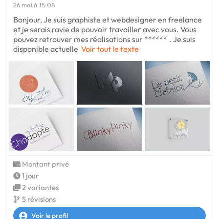
26 mai à 15:08
Bonjour, Je suis graphiste et webdesigner en freelance
et je serais ravie de pouvoir travailler avec vous. Vous
pouvez retrouver mes réalisations sur ****** . Je suis
disponible actuelle
Voir tout le texte
Montant privé
1 jour
2 variantes
5 révisions
Voir le profil