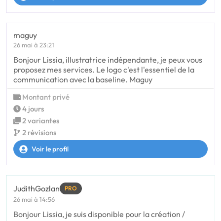
maguy
26 mai à 23:21
Bonjour Lissia, illustratrice indépendante, je peux vous
proposez mes services. Le logo c'est l'essentiel de la
communication avec la baseline. Maguy
Montant privé
4 jours
2 variantes
2 révisions
Voir le profil
JudithGozlan
PRO
26 mai à 14:56
Bonjour Lissia, je suis disponible pour la création /