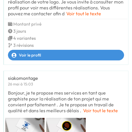
réalisation de votre logo. Je vous invite à consulter mon
profil pour voir mes différentes réalisations. Vous
pouvez me contacter afin d
Voir tout le texte
Montant privé
3 jours
4 variantes
3 révisions
Voir le profil
siakomontage
26 mai à 15:03
Bonjour, je te propose mes services en tant que
graphiste pour la réalisation de ton projet qui me
convient parfaitement . Je te propose un travail de
qualité et dans les meilleurs délais .
Voir tout le texte