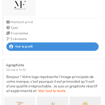
Montant privé
1 jour
3 variantes
5 révisions
Voir le profil
kgraphiste
26 mai à 14:52
Bonjour ! Votre logo représente l'image principale de
votre marque, c'est pourquoi il est primordial qu'il soit
d'une qualité irréprochable. Je suis un graphiste réactif
et expérimenté et
Voir tout le texte