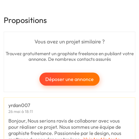
Propositions
Vous avez un projet similaire ?
Trouvez gratuitement un graphiste freelance en publiant votre
annonce. De nombreux contacts assurés
Déposer une annonce
yrdan007
26 mai à 18:11
Bonjour, Nous serions ravis de collaborer avec vous
pour réaliser ce projet. Nous sommes une équipe de
graphiste freelance. Passionnée par le design, nous