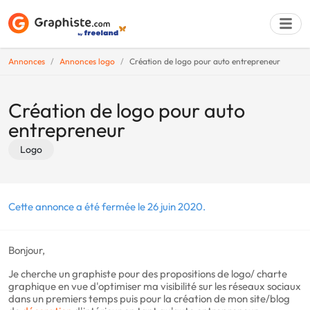
Annonces
Annonces logo
Création de logo pour auto entrepreneur
Déposer une a
Création de logo pour auto
entrepreneur
Logo
Cette annonce a été fermée le 26 juin 2020.
Bonjour,
Je cherche un graphiste pour des propositions de logo/ charte
graphique en vue d'optimiser ma visibilité sur les réseaux sociaux
dans un premiers temps puis pour la création de mon site/blog