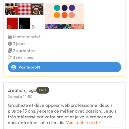
Montant privé
3 jours
2 variantes
3 révisions
Voir le profil
creation_logo
PRO
26 mai à 14:50
Graphiste et développeur web professionnel depuis
plus de 15 ans, j’exerce ce métier avec passion. Je suis
très intéressé par votre projet et je vous propose de
nous entretenir afin d’en dis
Voir tout le texte