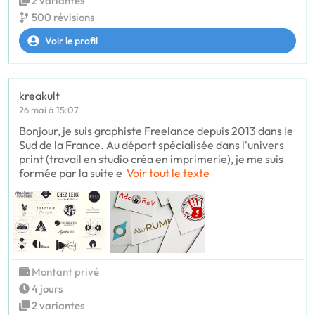
2 variantes
500 révisions
Voir le profil
kreakult
26 mai à 15:07
Bonjour, je suis graphiste Freelance depuis 2013 dans le
Sud de la France. Au départ spécialisée dans l'univers
print (travail en studio créa en imprimerie), je me suis
formée par la suite e
Voir tout le texte
Montant privé
4 jours
2 variantes