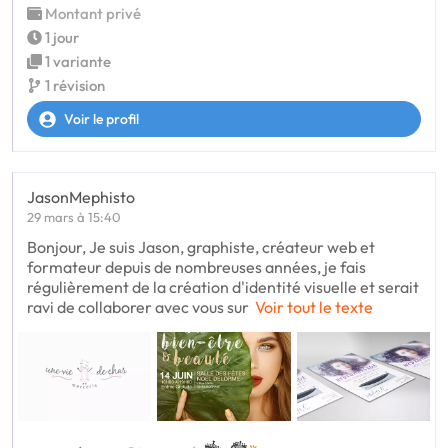
Montant privé
1 jour
1 variante
1 révision
Voir le profil
JasonMephisto
29 mars à 15:40
Bonjour, Je suis Jason, graphiste, créateur web et
formateur depuis de nombreuses années, je fais
régulièrement de la création d'identité visuelle et serait
ravi de collaborer avec vous sur
Voir tout le texte