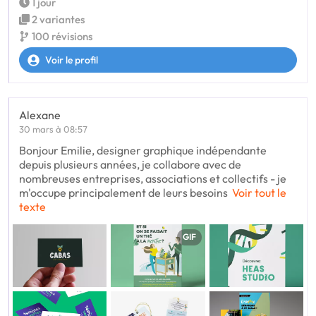
1 jour
2 variantes
100 révisions
Voir le profil
Alexane
30 mars à 08:57
Bonjour Emilie, designer graphique indépendante
depuis plusieurs années, je collabore avec de
nombreuses entreprises, associations et collectifs - je
m'occupe principalement de leurs besoins
Voir tout le
texte
GIF