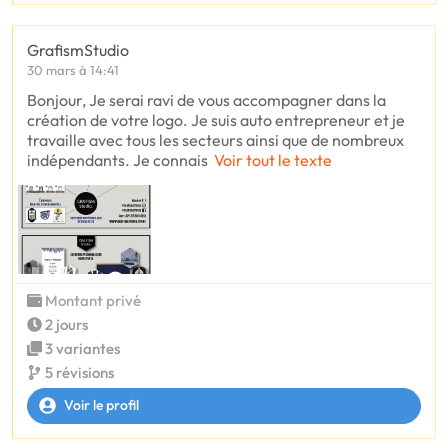
GrafismStudio
30 mars à 14:41
Bonjour, Je serai ravi de vous accompagner dans la
création de votre logo. Je suis auto entrepreneur et je
travaille avec tous les secteurs ainsi que de nombreux
indépendants. Je connais
Voir tout le texte
Montant privé
2 jours
3 variantes
5 révisions
Voir le profil