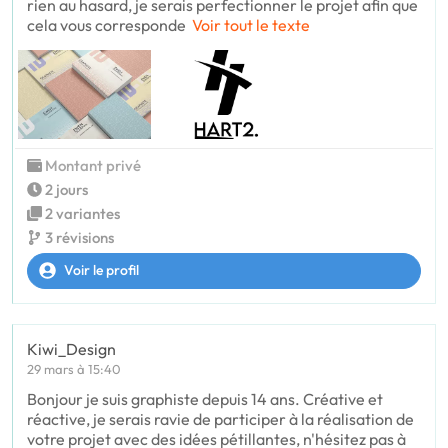
rien au hasard, je serais perfectionner le projet afin que
cela vous corresponde
Voir tout le texte
Montant privé
2 jours
2 variantes
3 révisions
Voir le profil
Kiwi_Design
29 mars à 15:40
Bonjour je suis graphiste depuis 14 ans. Créative et
réactive, je serais ravie de participer à la réalisation de
votre projet avec des idées pétillantes, n'hésitez pas à