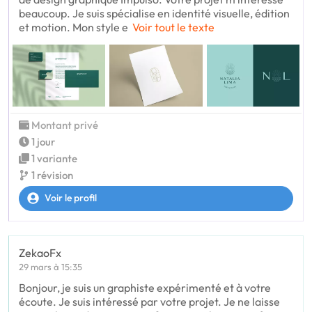
beaucoup. Je suis spécialise en identité visuelle, édition
et motion. Mon style e
Voir tout le texte
Montant privé
1 jour
1 variante
1 révision
Voir le profil
ZekaoFx
29 mars à 15:35
Bonjour, je suis un graphiste expérimenté et à votre
écoute. Je suis intéressé par votre projet. Je ne laisse