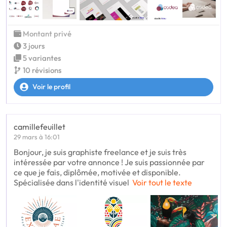
Montant privé
3 jours
5 variantes
10 révisions
Voir le profil
camillefeuillet
29 mars à 16:01
Bonjour, je suis graphiste freelance et je suis très
intéressée par votre annonce ! Je suis passionnée par
ce que je fais, diplômée, motivée et disponible.
Spécialisée dans l'identité visuel
Voir tout le texte