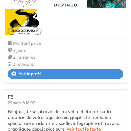
Montant privé
7 jours
2 variantes
3 révisions
Voir le profil
FB
29 mars à 16:03
Bonjour, Je serai ravie de pouvoir collaborer sur la
création de votre logo. Je suis graphiste freelance
spécialisée en identité visuelle, infographie et travaux
graphiques depuis plusieurs
Voir tout le texte