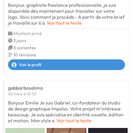
Bonjour, graphiste freelance professionnelle, je suis
disponible dès maintenant pour travailler sur votre
logo. Voici comment je procède : A partir de votre brief
je travaille sur 6 à
Voir tout le texte
Montant privé
3 jours
8 variantes
10 révisions
Voir le profil
gabbarbosalima
30 mars à 10:53
Bonjour Emilie Je suis Gabriel, co-fondateur du studio
de design graphique Impulso. Votre projet m'intéresse
beaucoup. Je suis spécialise en identité visuelle, édition
et motion. Mon style e
Voir tout le texte