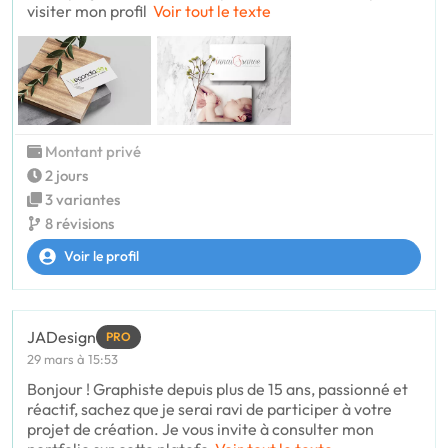
visiter mon profil
Voir tout le texte
Montant privé
2 jours
3 variantes
8 révisions
Voir le profil
JADesign
PRO
29 mars à 15:53
Bonjour ! Graphiste depuis plus de 15 ans, passionné et
réactif, sachez que je serai ravi de participer à votre
projet de création. Je vous invite à consulter mon