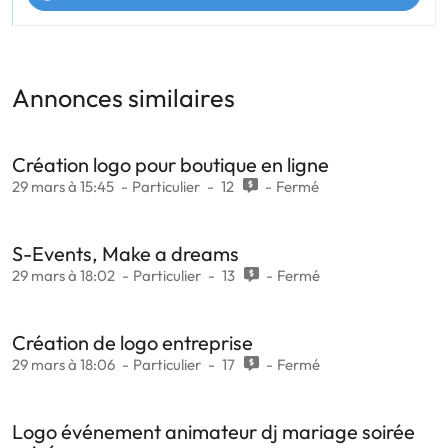
Annonces similaires
Création logo pour boutique en ligne
29 mars à 15:45
Particulier
12
Fermé
S-Events, Make a dreams
29 mars à 18:02
Particulier
13
Fermé
Création de logo entreprise
29 mars à 18:06
Particulier
17
Fermé
Logo événement animateur dj mariage soirée