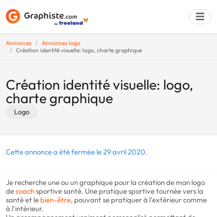
Annonces
Annonces logo
Création identité visuelle: logo, charte graphique
Déposer une a
Création identité visuelle: logo,
charte graphique
Logo
Cette annonce a été fermée le 29 avril 2020.
Je recherche une ou un graphique pour la création de mon logo
de
coach
sportive santé. Une pratique sportive tournée vers la
santé et le
bien-être
, pouvant se pratiquer à l'extérieur comme
à l'intérieur.