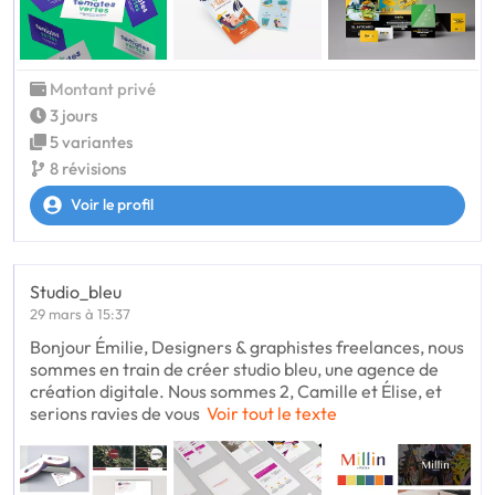
Montant privé
3 jours
5 variantes
8 révisions
Voir le profil
Studio_bleu
29 mars à 15:37
Bonjour Émilie, Designers & graphistes freelances, nous
sommes en train de créer studio bleu, une agence de
création digitale. Nous sommes 2, Camille et Élise, et
serions ravies de vous
Voir tout le texte