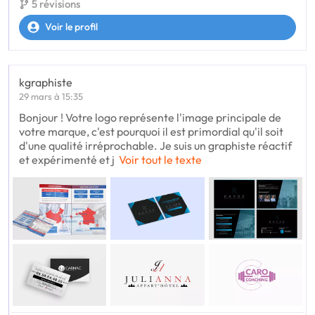
5 révisions
Voir le profil
kgraphiste
29 mars à 15:35
Bonjour ! Votre logo représente l'image principale de
votre marque, c'est pourquoi il est primordial qu'il soit
d'une qualité irréprochable. Je suis un graphiste réactif
et expérimenté et j
Voir tout le texte