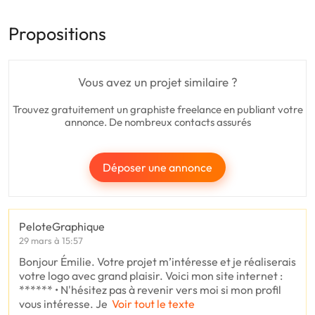
Propositions
Vous avez un projet similaire ?
Trouvez gratuitement un graphiste freelance en publiant votre
annonce. De nombreux contacts assurés
Déposer une annonce
PeloteGraphique
29 mars à 15:57
Bonjour Émilie. Votre projet m’intéresse et je réaliserais
votre logo avec grand plaisir. Voici mon site internet :
****** • N'hésitez pas à revenir vers moi si mon profil
vous intéresse. Je
Voir tout le texte