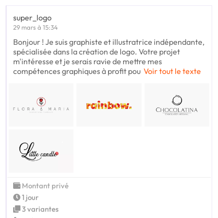
super_logo
29 mars à 15:34
Bonjour ! Je suis graphiste et illustratrice indépendante,
spécialisée dans la création de logo. Votre projet
m'intéresse et je serais ravie de mettre mes
compétences graphiques à profit pou
Voir tout le texte
Montant privé
1 jour
3 variantes