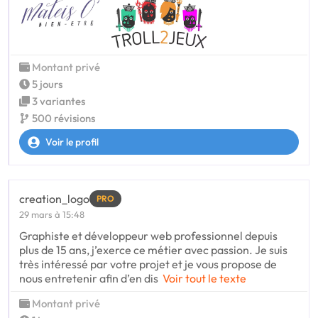
Montant privé
5 jours
3 variantes
500 révisions
Voir le profil
creation_logo
PRO
29 mars à 15:48
Graphiste et développeur web professionnel depuis
plus de 15 ans, j’exerce ce métier avec passion. Je suis
très intéressé par votre projet et je vous propose de
nous entretenir afin d’en dis
Voir tout le texte
Montant privé