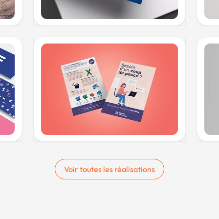
Voir toutes les réalisations