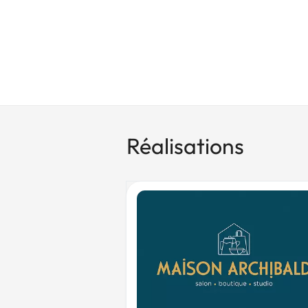
Réalisations