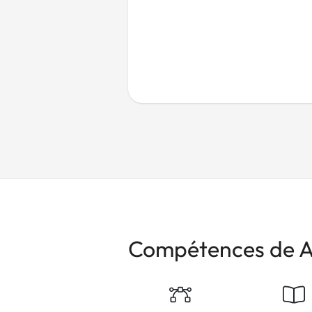
Compétences de A