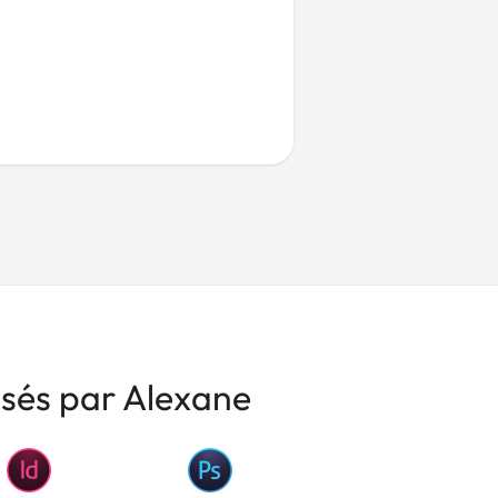
isés par Alexane