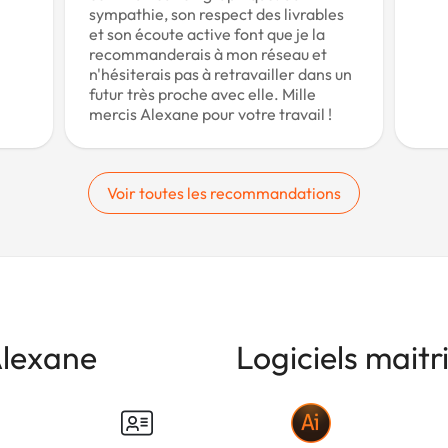
sympathie, son respect des livrables
et son écoute active font que je la
recommanderais à mon réseau et
n'hésiterais pas à retravailler dans un
futur très proche avec elle. Mille
mercis Alexane pour votre travail !
Voir toutes les recommandations
lexane
Logiciels maitr