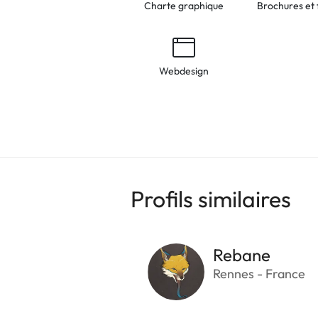
Charte graphique
Brochures et 
Webdesign
Profils similaires
Rebane
Rennes - France