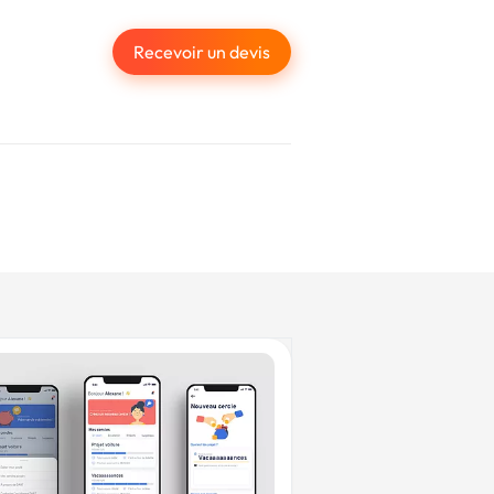
Recevoir un devis