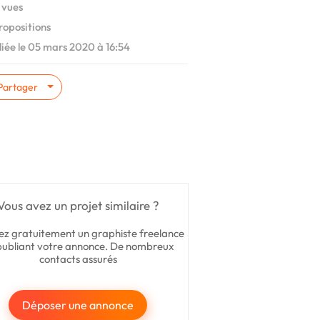
 vues
ropositions
iée le 05 mars 2020 à 16:54
Partager
Vous avez un projet similaire ?
ez gratuitement un graphiste freelance
publiant votre annonce. De nombreux
contacts assurés
Déposer une annonce