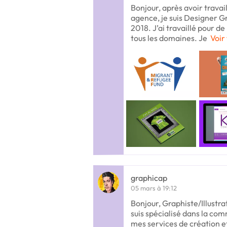
Bonjour, après avoir travai
agence, je suis Designer 
2018. J’ai travaillé pour d
tous les domaines. Je
Voir 
graphicap
05 mars à 19:12
Bonjour, Graphiste/Illustra
suis spécialisé dans la co
mes services de création e