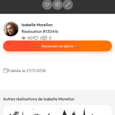
Isabelle Morellon
Réalisation #130416
901
0
0
Recevoir un devis
Publiée le 27/11/2018
Autres réalisations de Isabelle Morellon