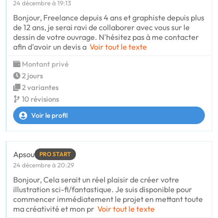
24 décembre à 19:13
Bonjour, Freelance depuis 4 ans et graphiste depuis plus
de 12 ans, je serai ravi de collaborer avec vous sur le
dessin de votre ouvrage. N'hésitez pas à me contacter
afin d'avoir un devis a
Voir tout le texte
Montant privé
2 jours
2 variantes
10 révisions
Voir le profil
Apsou
PRO START
24 décembre à 20:29
Bonjour, Cela serait un réel plaisir de créer votre
illustration sci-fi/fantastique. Je suis disponible pour
commencer immédiatement le projet en mettant toute
ma créativité et mon pr
Voir tout le texte