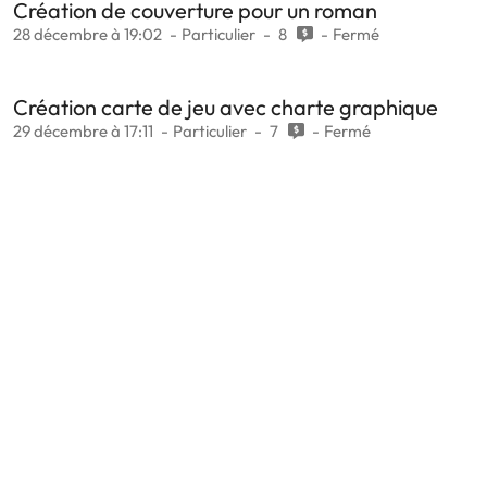
Création de couverture pour un roman
28 décembre à 19:02
Particulier
8
Fermé
Création carte de jeu avec charte graphique
29 décembre à 17:11
Particulier
7
Fermé