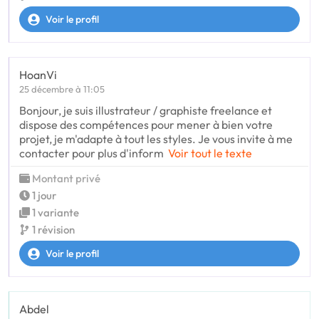
Voir le profil
HoanVi
25 décembre à 11:05
Bonjour, je suis illustrateur / graphiste freelance et
dispose des compétences pour mener à bien votre
projet, je m'adapte à tout les styles. Je vous invite à me
contacter pour plus d'inform
Voir tout le texte
Montant privé
1 jour
1 variante
1 révision
Voir le profil
Abdel