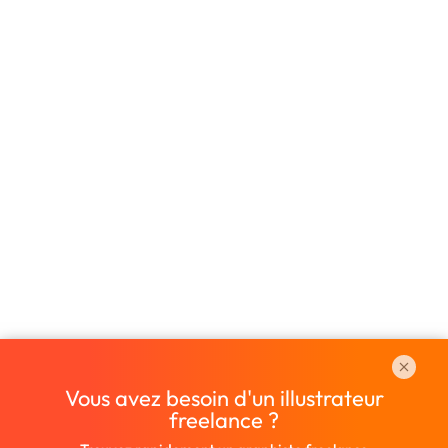
Vous avez besoin d'un illustrateur
freelance ?