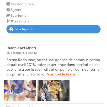
Montant privé
5 jours
1 variante
10 révisions
Voir le profil
HumbleArtAfrica
25 décembre à 00:42
Salam Redouane, on est une Agence de communication
depuis avril 2018, notre expérience dans la création de
publicité a porté ses fruits et on porte un oeil neuf sur le
graphisme. On a travai
Voir tout le texte