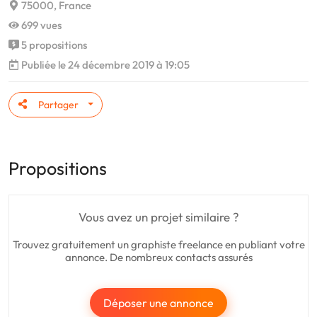
75000, France
699 vues
5 propositions
Publiée le 24 décembre 2019 à 19:05
Partager
Propositions
Vous avez un projet similaire ?
Trouvez gratuitement un graphiste freelance en publiant votre
annonce. De nombreux contacts assurés
Déposer une annonce