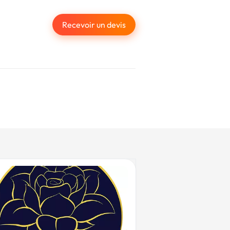
Recevoir un devis