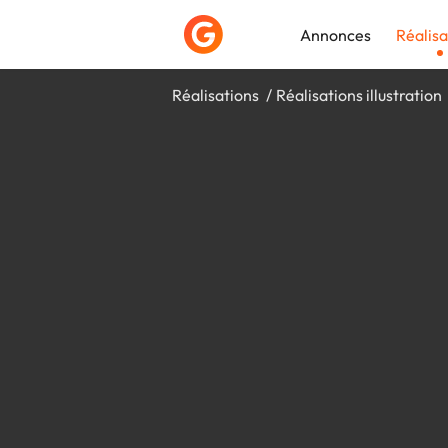
Annonces
Réalisa
Réalisations
Réalisations illustration
Déposer une a