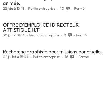
animée.
22 juin à 19:41
Petite entreprise
10
Fermé
OFFRE D'EMPLOI CDI DIRECTEUR
ARTISTIQUE H/F
30 juin à 18:14
Grande entreprise
2
Fermé
Recherche graphiste pour missions ponctuelles
08 juillet à 15:44
Petite entreprise
18
Fermé