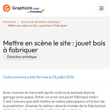
Annonces
Annonces direction artistique
Mettre en scène le site : jouet bois à fabriquer
Déposer une a
Mettre en scène le site : jouet bois
à fabriquer
Direction artistique
Cette annonce a été fermée le 23 juillet 2016.
Avec maman le mercredi après-midi ou le samedi dans le
garage avec papa, fiston va avoir son jouet fabriqué main !
C'est l'univers que doit mettre en scène joliscopeaux et le but de
la prestation. Amener le visiteur dans le monde de la fabrication