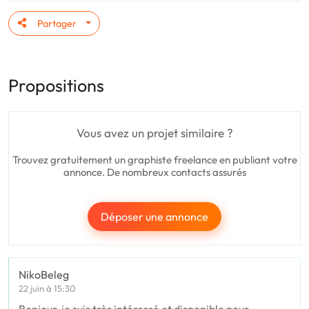
Partager
Propositions
Vous avez un projet similaire ?
Trouvez gratuitement un graphiste freelance en publiant votre
annonce. De nombreux contacts assurés
Déposer une annonce
NikoBeleg
22 juin à 15:30