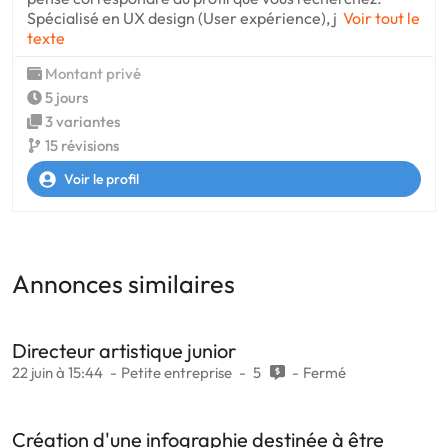
Spécialisé en UX design (User expérience), j
Voir tout le
texte
Montant privé
5 jours
3 variantes
15 révisions
Voir le profil
Annonces similaires
Directeur artistique junior
22 juin à 15:44
Petite entreprise
5
Fermé
Création d'une infographie destinée à être