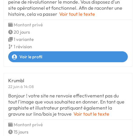
peine de révolutionner le monde. Vous disposez d'un
site opérationnel et fonctionnel. Afin de raconter une
histoire, cela va passer
Voir tout le texte
Montant privé
20 jours
1 variante
1 révision
Voir le profil
Krumbl
22 juin à 14:08
Bonjour ! votre site ne renvoie effectivement pas du
tout l'image que vous souhaitez en donner. En tant que
graphiste et illustrateur pratiquant également la
gravure sur lino/bois je trouve
Voir tout le texte
Montant privé
15 jours