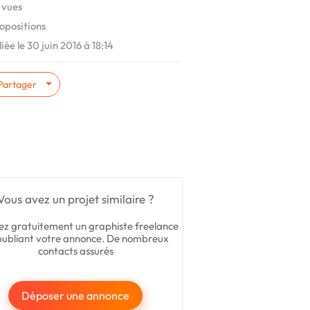
 vues
opositions
iée le 30 juin 2016 à 18:14
Partager
Vous avez un projet similaire ?
ez gratuitement un graphiste freelance
publiant votre annonce. De nombreux
contacts assurés
Déposer une annonce