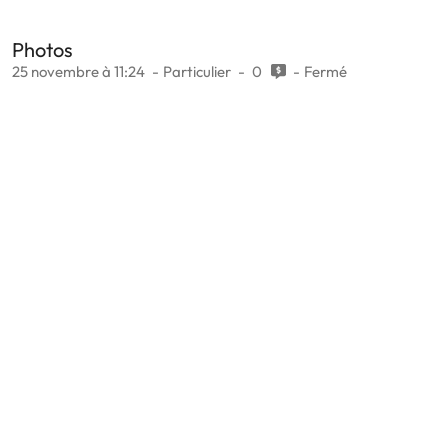
Photos
25 novembre à 11:24
Particulier
0
Fermé