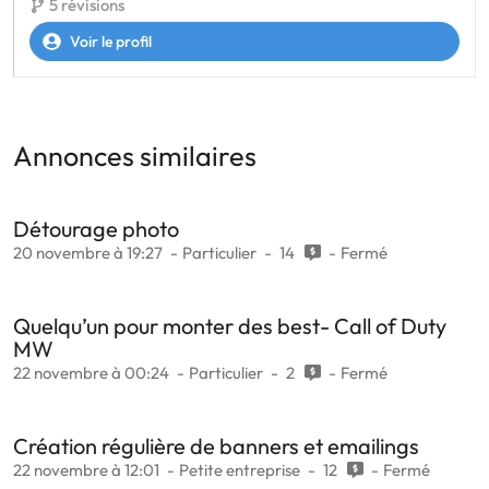
5 révisions
Voir le profil
Annonces similaires
Détourage photo
20 novembre à 19:27
Particulier
14
Fermé
Quelqu’un pour monter des best- Call of Duty
MW
22 novembre à 00:24
Particulier
2
Fermé
Création régulière de banners et emailings
22 novembre à 12:01
Petite entreprise
12
Fermé