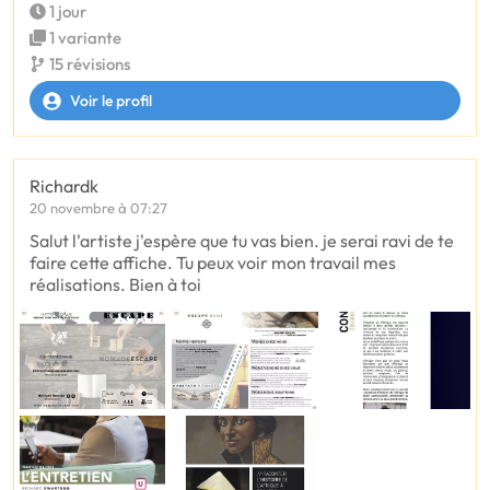
1 jour
1 variante
15 révisions
Voir le profil
Richardk
20 novembre à 07:27
Salut l'artiste j'espère que tu vas bien. je serai ravi de te
faire cette affiche. Tu peux voir mon travail mes
réalisations. Bien à toi