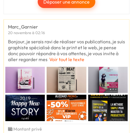
Déposer une annonce
Marc_Garnier
20 novembre à 02:16
Bonjour, je serais ravi de réaliser vos publications, je suis
graphiste spécialisé dans le print et le web, je pense
donc pouvoir répondre à vos attentes, je vous invite à
aller regarder mes
Voir tout le texte
Montant privé