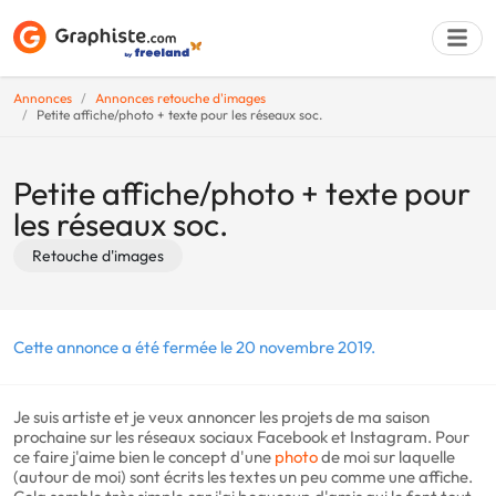
Annonces
Annonces retouche d'images
Petite affiche/photo + texte pour les réseaux soc.
Déposer une a
Petite affiche/photo + texte pour
les réseaux soc.
Retouche d'images
Cette annonce a été fermée le 20 novembre 2019.
Je suis artiste et je veux annoncer les projets de ma saison
prochaine sur les réseaux sociaux Facebook et Instagram. Pour
ce faire j'aime bien le concept d'une
photo
de moi sur laquelle
(autour de moi) sont écrits les textes un peu comme une affiche.