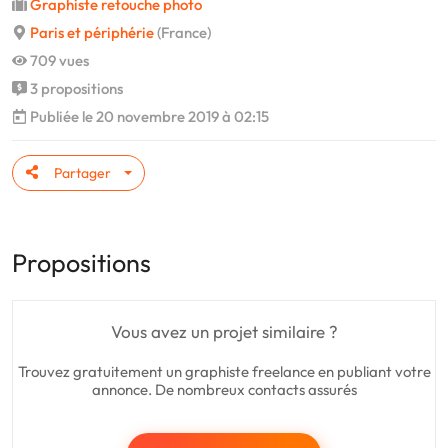
Graphiste retouche photo
Paris et périphérie
(France)
709 vues
3 propositions
Publiée le 20 novembre 2019 à 02:15
Partager
Propositions
Vous avez un projet similaire ?
Trouvez gratuitement un graphiste freelance en publiant votre
annonce. De nombreux contacts assurés