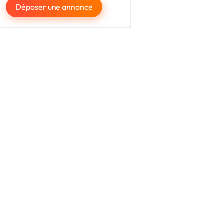
Déposer une annonce