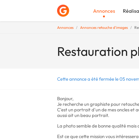
Annonces
Réalisa
Annonces
Annonces retouche d'images
Re
Déposer une a
Restauration 
Cette annonce a été fermée le 05 nove
Bonjour,
Je recherche un graphiste pour retouch
C'est un portrait d'un de mes oncles et 
aussi ait un beau portrait.
La photo semble de bonne qualité mais
Est ce que cette mission vous intéressera