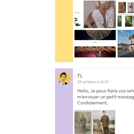
TL
29 octobre à 16:01
Hello, Je peux faire vos ret
m'envoyer un petit message
Cordialement,