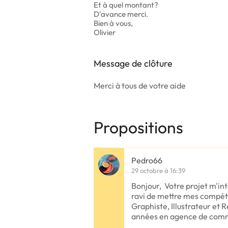
Et à quel montant?
D'avance merci.
Bien à vous,
Olivier
Message de clôture
Merci à tous de votre aide
Propositions
Pedro66
29 octobre à 16:39
Bonjour, Votre projet m'int
ravi de mettre mes compét
Graphiste, Illustrateur et 
années en agence de com