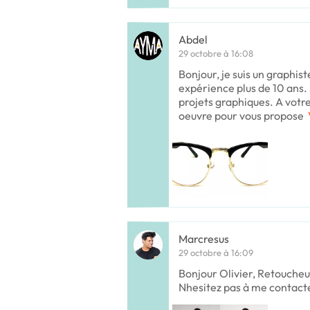
Abdel
29 octobre à 16:08
Bonjour, je suis un graphist
expérience plus de 10 ans. 
projets graphiques. A votre
oeuvre pour vous propose
Marcresus
29 octobre à 16:09
Bonjour Olivier, Retoucheur 
Nhesitez pas à me contacte